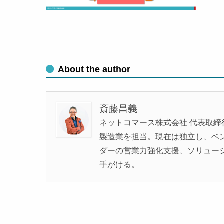
About the author
斎藤昌義
ネットコマース株式会社 代表取締
製造業を担当。現在は独立し、ベンチ
ダーの営業力強化支援、ソリュー
手がける。