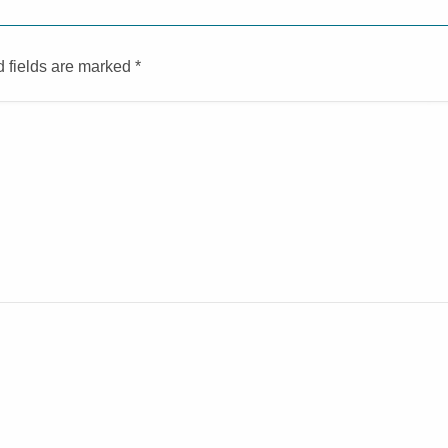
d fields are marked
*