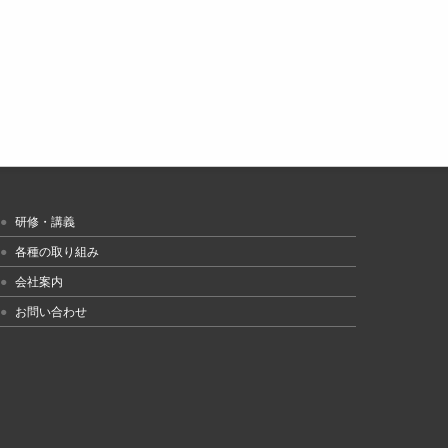
研修・講義
各種の取り組み
会社案内
お問い合わせ