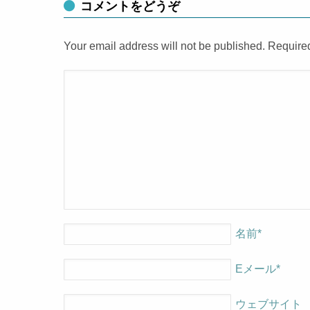
コメントをどうぞ
Your email address will not be published. Require
名前
*
Eメール
*
ウェブサイト