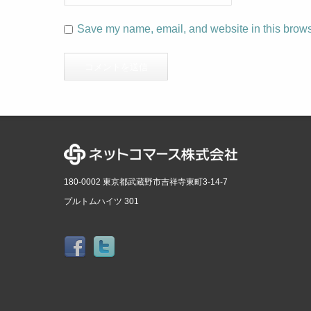
Save my name, email, and website in this browse
180-0002 東京都武蔵野市吉祥寺東町3-14-7
プルトムハイツ 301