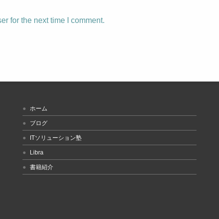
r for the next time I comment.
ホーム
ブログ
ITソリューション塾
Libra
書籍紹介