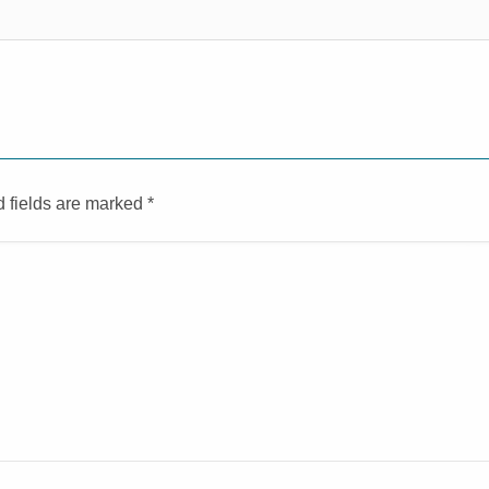
d fields are marked
*