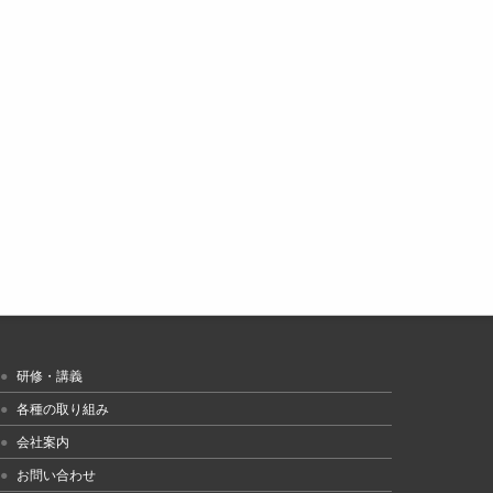
研修・講義
各種の取り組み
会社案内
お問い合わせ