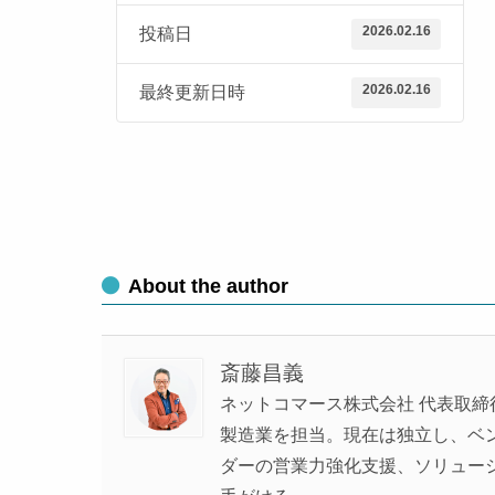
2026.02.16
投稿日
2026.02.16
最終更新日時
About the author
斎藤昌義
ネットコマース株式会社 代表取締
製造業を担当。現在は独立し、ベンチ
ダーの営業力強化支援、ソリュー