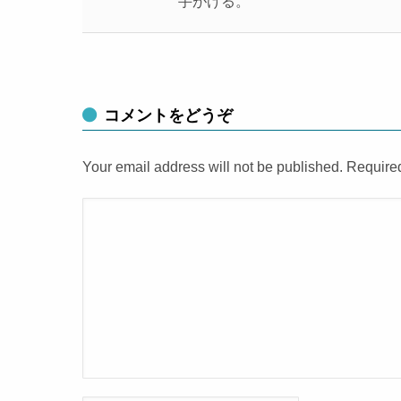
手がける。
コメントをどうぞ
Your email address will not be published. Require