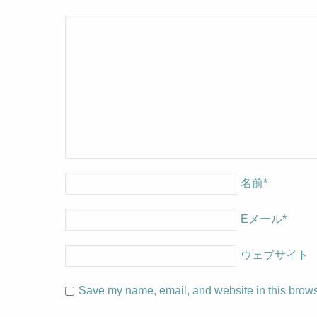
名前
*
Eメール
*
ウェブサイト
Save my name, email, and website in this browse