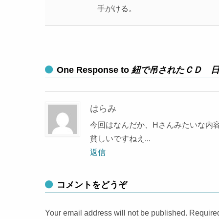
手がける。
One Response to
紐で吊されたＣＤ 
はらみ
今回はなんだか、Hさんみたいな内
貧しいですねえ...
返信
コメントをどうぞ
Your email address will not be published. Require