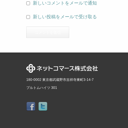
新しいコメントをメールで通知
新しい投稿をメールで受け取る
180-0002 東京都武蔵野市吉祥寺東町3-14-7
プルトムハイツ 301