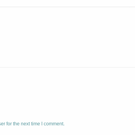
r for the next time I comment.