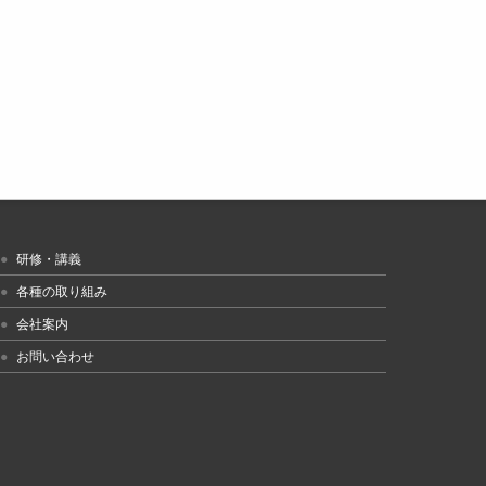
研修・講義
各種の取り組み
会社案内
お問い合わせ