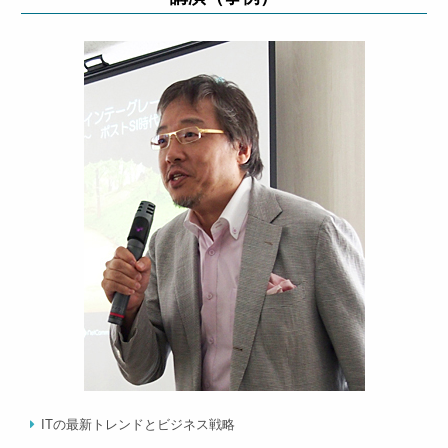
ITの最新トレンドとビジネス戦略