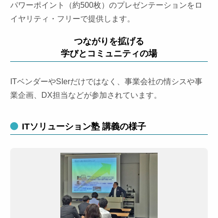
パワーポイント（約500枚）のプレゼンテーションをロ
イヤリティ・フリーで提供します。
つながりを拡げる
学びとコミュニティの場
ITベンダーやSIerだけではなく、事業会社の情シスや事
業企画、DX担当などが参加されています。
ITソリューション塾 講義の様子