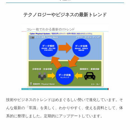
テクノロジーやビジネスの最新トレンド
技術やビジネスのトレンドはめまぐるしい勢いで進化しています。そ
んな最新の「常識」を美しく、わかりやすく、使える資料として、体
系的に整理しました。定期的にアップデートしています。