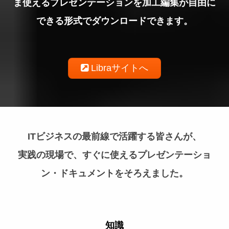
ま使えるプレゼンテーションを加工編集が自由に
できる形式でダウンロードできます。
Libraサイトへ
ITビジネスの最前線で活躍する皆さんが、
実践の現場で、すぐに使えるプレゼンテーショ
ン・ドキュメントをそろえました。
知識