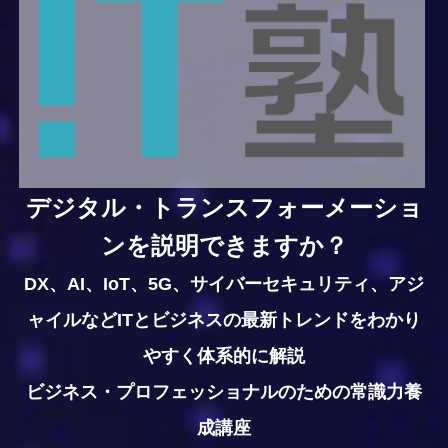
デジタル・トランスフォーメーショ
ンを説明できますか？
DX、AI、IoT、5G、サイバーセキュリティ、アジ
ャイルなどITとビジネスの最新トレンドをわかり
やすく体系的に解説
ビジネス・プロフェッショナルのための常識力養
成講座