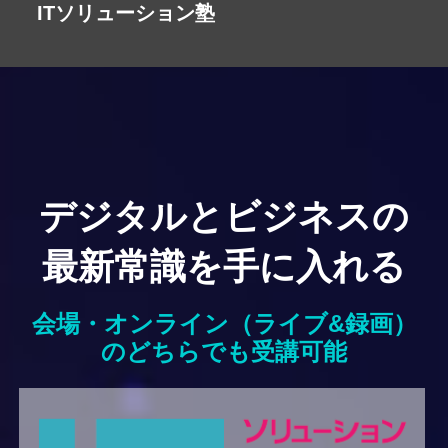
ITソリューション塾
デジタルとビジネスの
最新常識を手に入れる
会場・オンライン（ライブ&録画）
のどちらでも受講可能