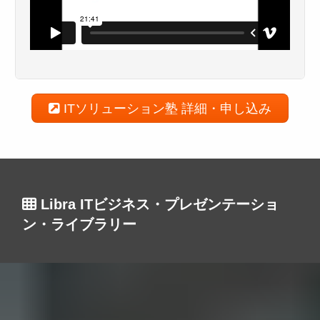
ITソリューション塾 詳細・申し込み
Libra ITビジネス・プレゼンテーショ
ン・ライブラリー