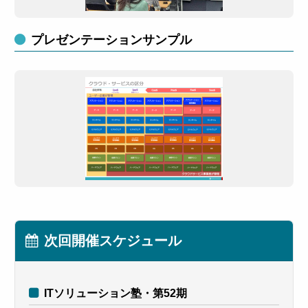
プレゼンテーションサンプル
次回開催スケジュール
ITソリューション塾・第52期