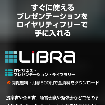
提案書や企画書、経営会議や勉強会などでそのま