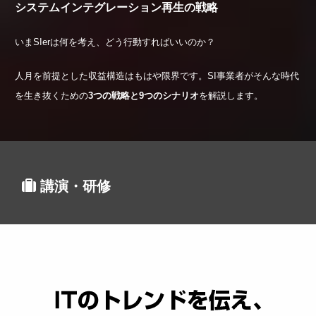
システムインテグレーション再生の戦略
いまSIerは何を考え、どう行動すればいいのか？
人月を前提とした収益構造はもはや限界です。SI事業者がそんな時代
を生き抜くための
3つの戦略と9つのシナリオ
を解説します。
講演・研修