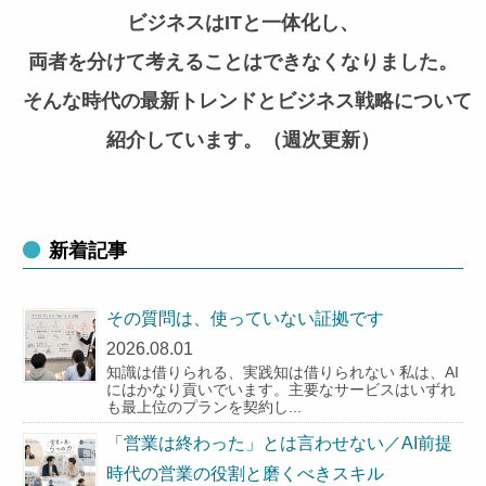
ビジネスはITと一体化し、
両者を分けて考えることはできなくなりました。
そんな時代の最新トレンドとビジネス戦略について
紹介しています。（週次更新）
新着記事
その質問は、使っていない証拠です
2026.08.01
知識は借りられる、実践知は借りられない 私は、AI
にはかなり貢いでいます。主要なサービスはいずれ
も最上位のプランを契約し...
「営業は終わった」とは言わせない／AI前提
時代の営業の役割と磨くべきスキル