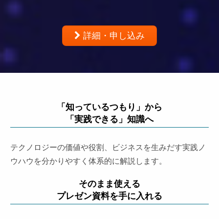
詳細・申し込み
「知っているつもり」から
「実践できる」知識へ
テクノロジーの価値や役割、ビジネスを生みだす実践ノ
ウハウを分かりやすく体系的に解説します。
そのまま使える
プレゼン資料を手に入れる