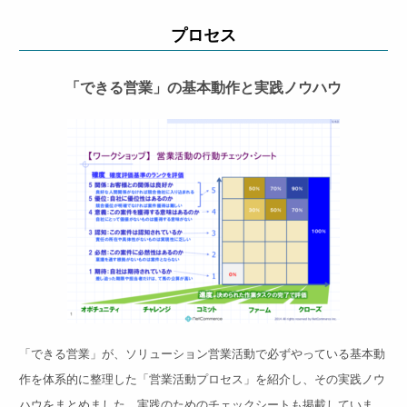
プロセス
「できる営業」の基本動作と実践ノウハウ
「できる営業」が、ソリューション営業活動で必ずやっている基本動
作を体系的に整理した「営業活動プロセス」を紹介し、その実践ノウ
ハウをまとめました。実践のためのチェックシートも掲載していま