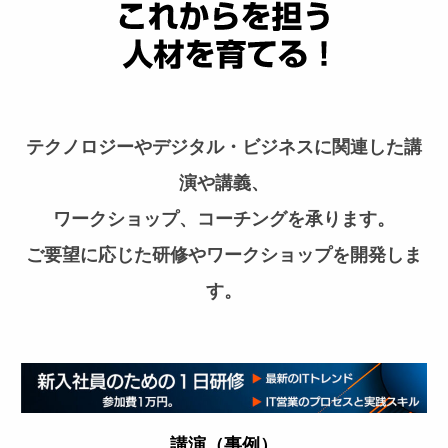
テクノロジーやデジタル・ビジネスに関連した講
演や講義、
ワークショップ、コーチングを承ります。
ご要望に応じた研修やワークショップを開発しま
す。
講演（事例）