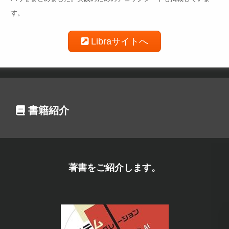
す。
Libraサイトへ
書籍紹介
著書をご紹介します。