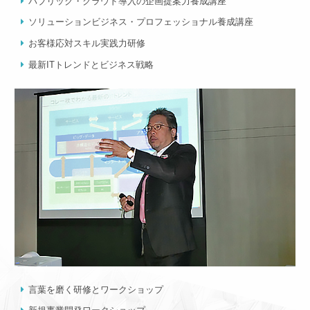
パブリック・クラウド導入の企画提案力養成講座
ソリューションビジネス・プロフェッショナル養成講座
お客様応対スキル実践力研修
最新ITトレンドとビジネス戦略
言葉を磨く研修とワークショップ