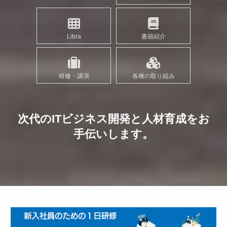
Libra
書籍紹介
研修・講演
各種の取り組み
次代のITビジネス開発と人材育成をお
手伝いします。