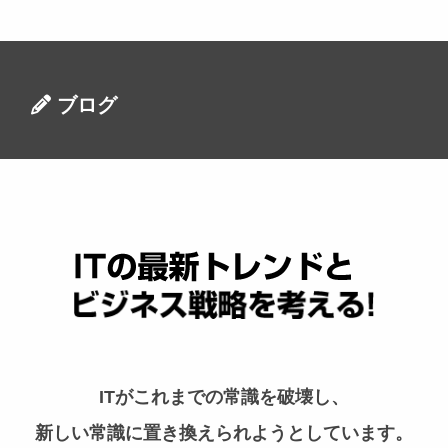
ブログ
ITがこれまでの常識を破壊し、
新しい常識に置き換えられようとしています。