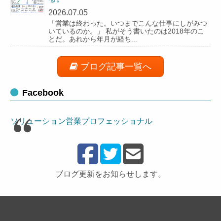
2026.07.05
「営業は終わった。いつまでこんな仕事にしがみつ
いているのか。」 私がそう書いたのは2018年のこ
とだ。あれから年月が経ち...
ブログ記事一覧へ
Facebook
ソリューション営業プロフェッショナル
ブログ更新をお知らせします。