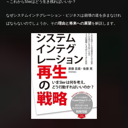
～これからSIerはどう生き残ればいいか？
なぜシステムインテグレーション・ビジネスは崩壊の道を歩まなけれ
ばならないのでしょうか。その
理由と将来への展望
を解説します。