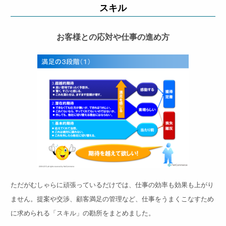
スキル
お客様との応対や仕事の進め方
ただがむしゃらに頑張っているだけでは、仕事の効率も効果も上がり
ません。提案や交渉、顧客満足の管理など、仕事をうまくこなすため
に求められる「スキル」の勘所をまとめました。