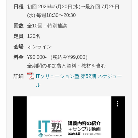
日程
初回 2026年5月20日(水)〜最終回 7月29日
(水) 毎週18:30〜20:30
回数
全10回＋特別補講
定員
120名
会場
オンライン
料金
¥90,000- （税込み¥99,000）
全期間の参加費と資料・教材を含む
詳細
ITソリューション塾 第52期 スケジュー
ル