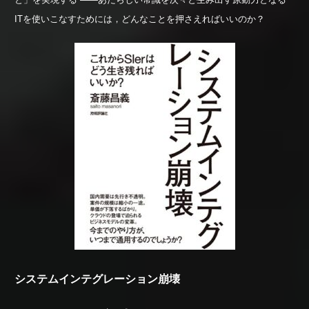
ITを使いこなすためには，どんなことを押さえればいいのか？
システムインテグレーション崩壊