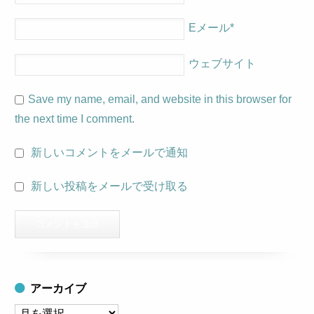
Eメール
*
ウェブサイト
Save my name, email, and website in this browser for
the next time I comment.
新しいコメントをメールで通知
新しい投稿をメールで受け取る
アーカイブ
ア