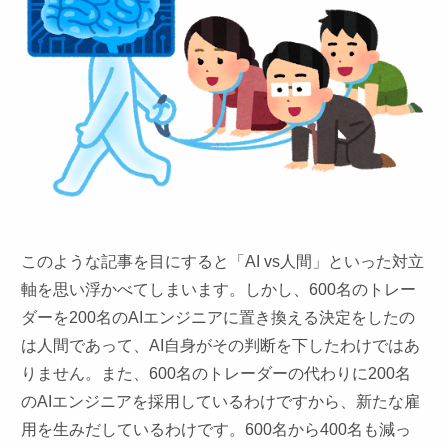
このような記事を目にすると「AI vs人間」といった対立
軸を思い浮かべてしまいます。しかし、600名のトレー
ダーを200名のAIエンジニアに置き換える決定をしたの
は人間であって、AI自身がその判断を下したわけではあ
りません。また、600名のトレーダーの代わりに200名
のAIエンジニアを採用しているわけですから、新たな雇
用を生みだしているわけです。600名から400名も減っ