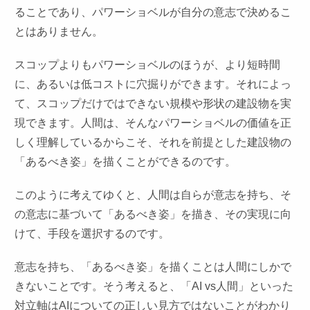
ることであり、パワーショベルが自分の意志で決めるこ
とはありません。
スコップよりもパワーショベルのほうが、より短時間
に、あるいは低コストに穴掘りができます。それによっ
て、スコップだけではできない規模や形状の建設物を実
現できます。人間は、そんなパワーショベルの価値を正
しく理解しているからこそ、それを前提とした建設物の
「あるべき姿」を描くことができるのです。
このように考えてゆくと、人間は自らが意志を持ち、そ
の意志に基づいて「あるべき姿」を描き、その実現に向
けて、手段を選択するのです。
意志を持ち、「あるべき姿」を描くことは人間にしかで
きないことです。そう考えると、「AI vs人間」といった
対立軸はAIについての正しい見方ではないことがわかり