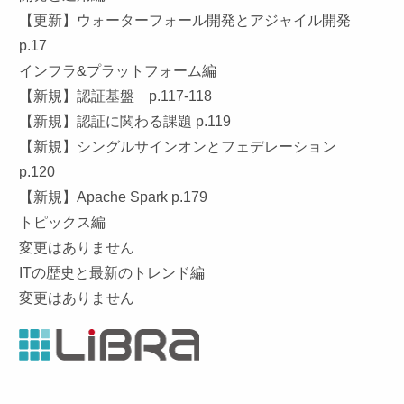
【更新】ウォーターフォール開発とアジャイル開発
p.17
インフラ&プラットフォーム編
【新規】認証基盤 p.117-118
【新規】認証に関わる課題 p.119
【新規】シングルサインオンとフェデレーション
p.120
【新規】Apache Spark p.179
トピックス編
変更はありません
ITの歴史と最新のトレンド編
変更はありません