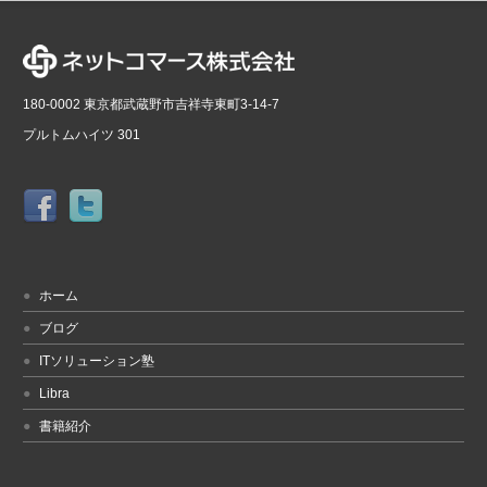
180-0002 東京都武蔵野市吉祥寺東町3-14-7
プルトムハイツ 301
ホーム
ブログ
ITソリューション塾
Libra
書籍紹介