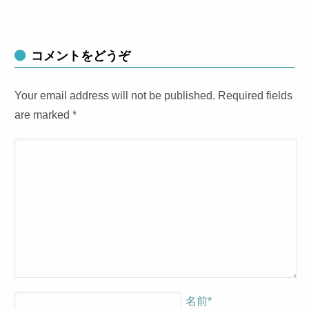
コメントをどうぞ
Your email address will not be published. Required fields
are marked
*
名前
*