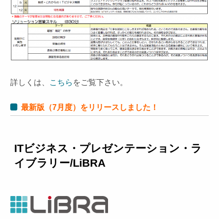
詳しくは、
こちら
をご覧下さい。
最新版（7月度）をリリースしました！
ITビジネス・プレゼンテーション・ラ
イブラリー/LiBRA