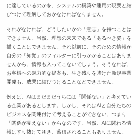
に達しているのかを、システムの構築や運用の現実と結
びつけて理解しておかなければなりません。
それがなければ、どうしたいかの「意志」を持つことは
できません。当然、理想の未来である「あるべき姿」を
描くことはできません。それ以前に、そのための情報が
自分の「知覚」のフィルターに引っかかることはありま
せんから、情報も入ってこないでしょう。そうなれば、
お客様への魅力的な提案も、生き残りを賭けた新規事業
開発も、成果に結びつけることなどできません。
例えば、AIはまだまだうちには「関係ない」と考えてい
る企業があるとします。しかし、それはAIと自分たちの
ビジネスを関連付けて考えることができない、つまり
「関係が見えない」からなのです。当然、AIに関わる情
報はすり抜けてゆき、蓄積されることもありません。