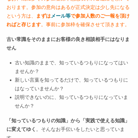
おります。参加の意向はあるが正式決定は少し先になる
という方は、
まずは
メール等
で参加人数のご一報を頂け
ればと存じます
。事前に参加枠を確保させて頂きます。
古い常識をそのままにお客様の良き相談相手にはなりま
せん
古い知識のままで、知っているつもりになってはい
ませんか？
新しい言葉を知ってるだけで、知っているつもりに
はなっていませんか？
説明できないのに、知っているつもりになっていま
せんか？
「知っているつもりの知識」から「実践で使える知識」
に変えてゆく
。そんなお手伝いをしたいと思っていま
す。