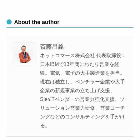
About the author
斎藤昌義
ネットコマース株式会社 代表取締役：
日本IBMで13年間にわたり営業を経
験。電気、電子の大手製造業を担当。
現在は独立し、ベンチャー企業や大手
企業の新規事業の立ち上げ支援、
SIer/ITベンダーの営業力強化支援、ソ
リューション営業力研修、営業コーチ
ングなどのコンサルティングを手がけ
る。