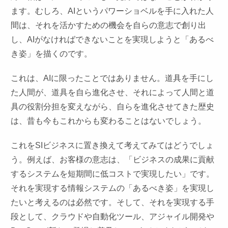
ます。むしろ、AIというパワーショベルを手に入れた人
間は、それを活かすための機会を自らの意志で創り出
し、AIがなければできないことを実現しようと「あるべ
き姿」を描くのです。
これは、AIに限ったことではありません。道具を手にし
た人間が、道具を自ら進化させ、それによって人間と道
具の役割分担を変えながら、自らを進化させてきた歴史
は、昔も今もこれからも変わることはないでしょう。
これをSIビジネスに置き換えて考えてみてはどうでしょ
う。例えば、お客様の意志は、「ビジネスの成果に貢献
するシステムを短期間に低コストで実現したい」です。
それを実現する情報システムの「あるべき姿」を実現し
たいと考えるのは必然です。そして、それを実現する手
段として、クラウドや自動化ツール、アジャイル開発や