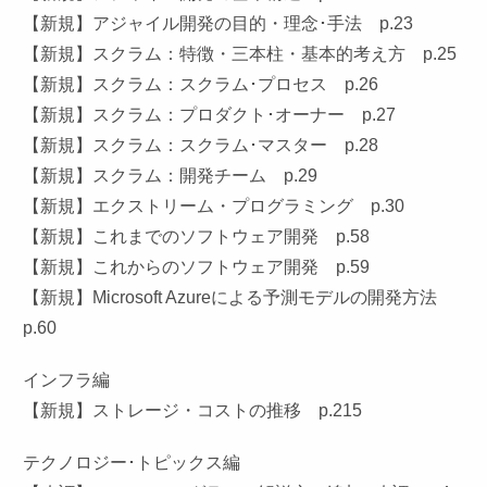
【新規】アジャイル開発の目的・理念･手法 p.23
【新規】スクラム：特徴・三本柱・基本的考え方 p.25
【新規】スクラム：スクラム･プロセス p.26
【新規】スクラム：プロダクト･オーナー p.27
【新規】スクラム：スクラム･マスター p.28
【新規】スクラム：開発チーム p.29
【新規】エクストリーム・プログラミング p.30
【新規】これまでのソフトウェア開発 p.58
【新規】これからのソフトウェア開発 p.59
【新規】Microsoft Azureによる予測モデルの開発方法
p.60
インフラ編
【新規】ストレージ・コストの推移 p.215
テクノロジー･トピックス編