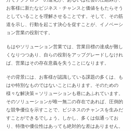
お客様に新たなビジネス・チャンスと価値をもたらそう
としていることを理解させることです。そして、その筋
道を示し、行動を起こす決心を促すことが、イノベーシ
ョン営業の役割です。
もはやソリューション営業では、営業目標の達成が難し
くなりつつあり、自らの役割をアップグレードしなけれ
ば、営業はその存在意義を失うことになります。
その背景には、お客様が認識している課題の多くは、も
はや特別なものではないことにあります。そのための
様々な解決策＝ソリューションも巷にあふれています。
そのソリューションが唯一無二の存在であれば、圧倒的
な競争優位を示すことで、ビジネスのチャンスを生みだ
すことができるでしょう。しかし、多くは似通ってお
り、特徴や優位性はあっても絶対的な差はありません。