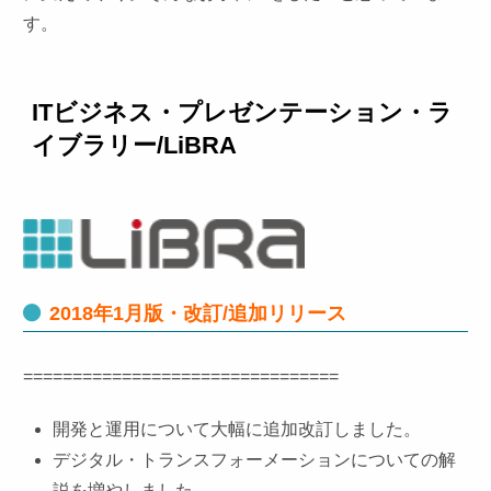
す。
ITビジネス・プレゼンテーション・ラ
イブラリー/LiBRA
2018年1月版・改訂/追加リリース
================================
開発と運用について大幅に追加改訂しました。
デジタル・トランスフォーメーションについての解
説を増やしました。