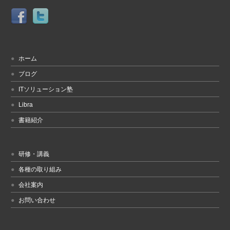
ホーム
ブログ
ITソリューション塾
Libra
書籍紹介
研修・講義
各種の取り組み
会社案内
お問い合わせ