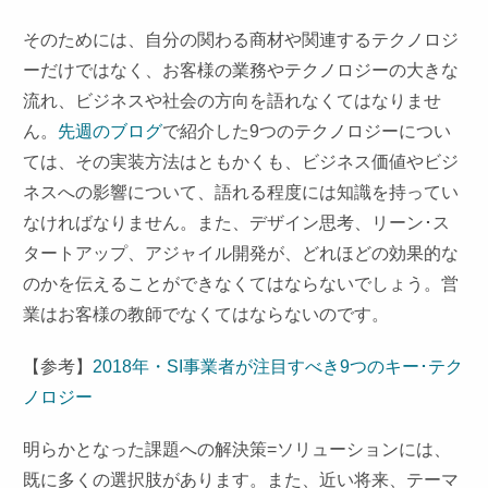
そのためには、自分の関わる商材や関連するテクノロジ
ーだけではなく、お客様の業務やテクノロジーの大きな
流れ、ビジネスや社会の方向を語れなくてはなりませ
ん。
先週のブログ
で紹介した9つのテクノロジーについ
ては、その実装方法はともかくも、ビジネス価値やビジ
ネスへの影響について、語れる程度には知識を持ってい
なければなりません。また、デザイン思考、リーン･ス
タートアップ、アジャイル開発が、どれほどの効果的な
のかを伝えることができなくてはならないでしょう。営
業はお客様の教師でなくてはならないのです。
【参考】
2018年・SI事業者が注目すべき9つのキー･テク
ノロジー
明らかとなった課題への解決策=ソリューションには、
既に多くの選択肢があります。また、近い将来、テーマ