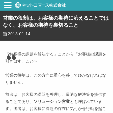
営業の役割は、お客様の期待に応えることでは
なく、お客様の期待を裏切ること
2018.01.14
「お客様の課題を解決する」ことから「お客様の課題を
引き出す」ことへ
営業の役割は、この方向に重心を移してゆかなければな
りません。
前者は、お客様の課題を整理し、最適な解決策を提供す
ることであり、
ソリューション営業
とも呼ばれていま
す。後者は、お客様に課題の存在に気付かせ行動を起こ