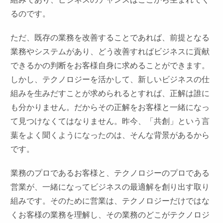
るのです。
ただ、既存の業務を改善することであれば、前提となる
業務やシステムがあり、どう改善すればビジネスに貢献
できるかの判断をお客様自身に求めることができます。
しかし、テクノロジーを活かして、新しいビジネスの仕
組みを生みだすことが求められるとすれば、正解は誰に
も分かりません。だからその正解をお客様と一緒になっ
て見つけなくてはなりません。昨今、「共創」という言
葉をよく聞くようになったのは、そんな背景があるから
です。
業務のプロであるお客様と、テクノロジーのプロである
営業が、一緒になってビジネスの最適解を創り出す取り
組みです。そのために営業は、テクノロジーだけではな
くお客様の業務を理解し、その業務のどこがテクノロジ