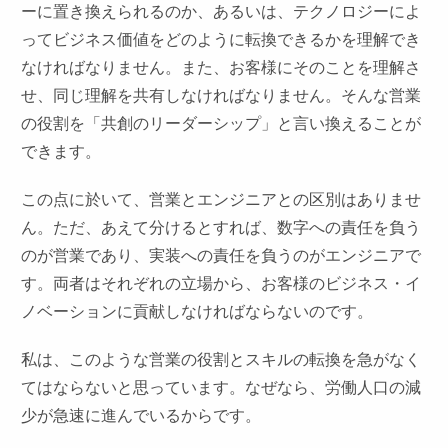
ーに置き換えられるのか、あるいは、テクノロジーによ
ってビジネス価値をどのように転換できるかを理解でき
なければなりません。また、お客様にそのことを理解さ
せ、同じ理解を共有しなければなりません。そんな営業
の役割を「共創のリーダーシップ」と言い換えることが
できます。
この点に於いて、営業とエンジニアとの区別はありませ
ん。ただ、あえて分けるとすれば、数字への責任を負う
のが営業であり、実装への責任を負うのがエンジニアで
す。両者はそれぞれの立場から、お客様のビジネス・イ
ノベーションに貢献しなければならないのです。
私は、このような営業の役割とスキルの転換を急がなく
てはならないと思っています。なぜなら、労働人口の減
少が急速に進んでいるからです。