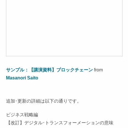
サンプル：【講演資料】ブロックチェーン
from
Masanori Saito
追加･更新の詳細は以下の通りです。
ビジネス戦略編
【改訂】デジタル･トランスフォーメーションの意味