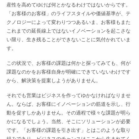
産性を高めてゆけば何とかなるわけではないからです。
「お客様のお客様」のライフスタイルや価値基準が、テ
クノロジーによって変わりつつあるいま、お客様もまた
これまでの延長線上ではないイノベーションを起こさな
い限り、生き残ることができないことに気付かれていま
す。
この状況で、お客様の課題は何かと探ってみても、何が
課題なのかをお客様自身が明確にできていないわけです
から、解決策を提案しようがありません。
それでも営業はビジネスを作ってゆかなければなりませ
ん。ならば、お客様にイノベーションの筋道を示し、行
動を促すしかありません。その過程で様々な課題が明ら
かになるでしょう。当然、そこにソリューションが必要
です。「お客様の課題を引き出す」とはこのような取り
組みであり、ビジネスのチャンスはここから生まれてく