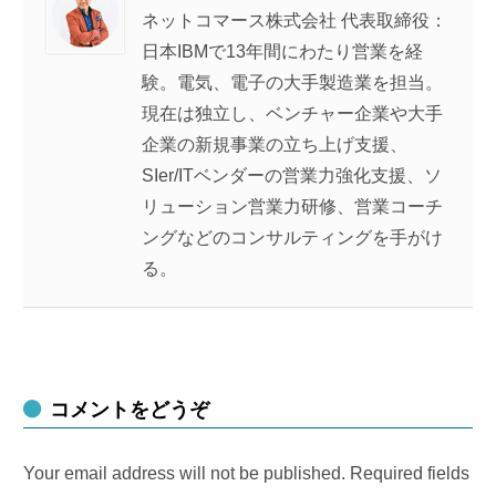
ネットコマース株式会社 代表取締役：
日本IBMで13年間にわたり営業を経
験。電気、電子の大手製造業を担当。
現在は独立し、ベンチャー企業や大手
企業の新規事業の立ち上げ支援、
SIer/ITベンダーの営業力強化支援、ソ
リューション営業力研修、営業コーチ
ングなどのコンサルティングを手がけ
る。
コメントをどうぞ
Your email address will not be published. Required fields