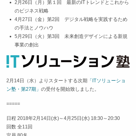
2月26日（月）第１回 最新のITトレンドとこれから
のビジネス戦略
4月27日（金）第2回 デジタル戦略を実践するため
の手法とノウハウ
5月29日（火）第3回 未来創造デザインによる新規
事業の創出
2月14日（水）よりスタートする次期
「ITソリューショ
ン塾・第27期」
の受付を開始致しました。
=====
日程 2018年2月14日(水)～4月25日(水) 18:30～20:30
回数 全11回
定員 80名