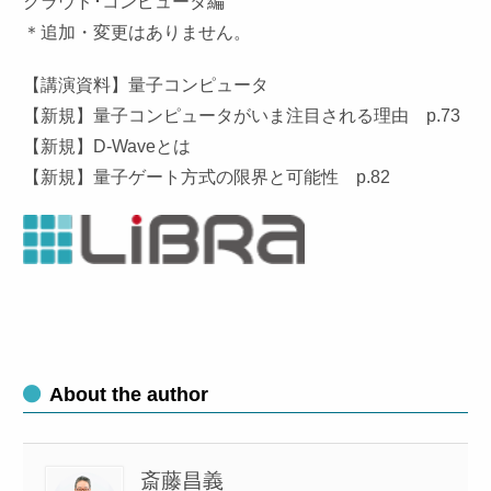
クラウド･コンピュータ編
＊追加・変更はありません。
【講演資料】量子コンピュータ
【新規】量子コンピュータがいま注目される理由 p.73
【新規】D-Waveとは
【新規】量子ゲート方式の限界と可能性 p.82
About the author
斎藤昌義