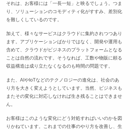
それは、お客様には「一長一短」と映るでしょう。つま
り、ソリューションのコモディティ化がすすみ、差別化
を難しくしているのです。
加えて、様々なサービスはクラウドに集約されつつあり
ます。アプリケーションばかりではなく、開発や運用も
含めて、クラウドがビジネスのプラットフォームとなる
ことは自然の流れです。そうなれば、工数や物販に頼る
収益構造は成り立たなくなるのも時間の問題です。
また、AIやIoTなどのテクノロジーの進化は、社会のあ
り方を大きく変えようとしています。当然、ビジネスも
またその変化に対応しなければ生き残ることはできませ
ん。
お客様はこのような変化にどう対処すればいいのかを図
りかねています。これまでの仕事のやり方を改善し、生