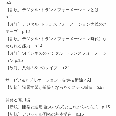
p.5
【新規】デジタル･トランスフォーメーションとは
p.11
【改訂】デジタル･トランスフォーメーション実践のス
テップ p.12
【新規】デジタル･トランスフォーメーション時代に求
められる能力 p.14
【改訂】SIビジネスのデジタル･トランスフォーメーシ
ョン p.15
【改訂】共創の3つのタイプ p.82
サービス&アプリケーション・先進技術編／AI
【新規】深層学習が前提となったシステム構造 p.68
開発と運用編
【新規】開発と運用:従来の方式とこれからの方式 p.15
【新規】アジャイル開発の基本構造 p.16