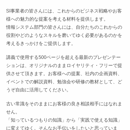
SI事業者の皆さんには、これからのビジネス戦略やお客
様への魅力的な提案を考える材料を提供します。
情報システム部門の皆さんには、自分たちのこれからの
役割やどのようなスキルを磨いてゆく必要があるのかを
考えるきっかけをご提供します。
講義で使用する500ページを超える最新のプレゼンテー
ションは、オリジナルのままロイヤリティ・フリーで提
供させて頂きます。お客様への提案、社内の企画資料、
イベントでの解説資料、勉強会や研修の教材として、ど
うぞ自由に活用してください。
古い常識をそのままにお客様の良き相談相手にはなれま
せん。
「知っているつもりの知識」から「実践で使える知識」
に変えてゆく。そんなお手伝いをしたいと思っていま