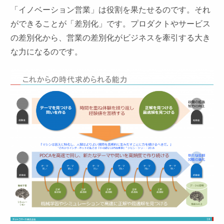
「イノベーション営業」は役割を果たせるのです。それ
ができることが「差別化」です。プロダクトやサービス
の差別化から、営業の差別化がビジネスを牽引する大き
な力になるのです。