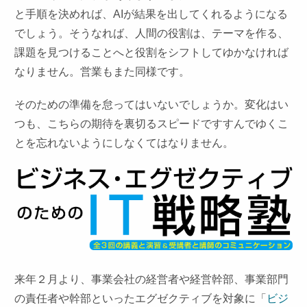
と手順を決めれば、AIが結果を出してくれるようになる
でしょう。そうなれば、人間の役割は、テーマを作る、
課題を見つけることへと役割をシフトしてゆかなければ
なりません。営業もまた同様です。
そのための準備を怠ってはいないでしょうか。変化はい
つも、こちらの期待を裏切るスピードですすんでゆくこ
とを忘れないようにしなくてはなりません。
来年２月より、事業会社の経営者や経営幹部、
事業部門
の責任者や幹部といったエグゼクティブを対象に「
ビジ