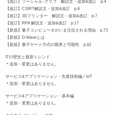
【改訂】ソーシャル･グラフ 解説文・追加&改訂 p.4
【改訂】CSIRT解説文・追加&改訂 p.6
【改訂】3Dプリンター 解説文・追加&改訂 p.7
【改訂】RPA 解説文・追加&改訂 p.17
【新規】量子コンピュータがいま注目される理由 p.73
【新規】D-Waveとは
【新規】量子ゲート方式の限界と可能性 p.82
ITの歴史と最新トレンド
＊追加・変更はありません。
サービス&アプリケーション・先進技術編／IoT
＊追加・変更はありません。
サービス&アプリケーション・基本編
＊追加・変更はありません。