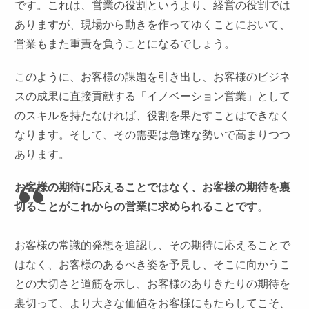
です。これは、営業の役割というより、経営の役割では
ありますが、現場から動きを作ってゆくことにおいて、
営業もまた重責を負うことになるでしょう。
このように、お客様の課題を引き出し、お客様のビジネ
スの成果に直接貢献する「イノベーション営業」として
のスキルを持たなければ、役割を果たすことはできなく
なります。そして、その需要は急速な勢いで高まりつつ
あります。
お客様の期待に応えることではなく、お客様の期待を裏
切ることがこれからの営業に求められることです
。
お客様の常識的発想を追認し、その期待に応えることで
はなく、お客様のあるべき姿を予見し、そこに向かうこ
との大切さと道筋を示し、お客様のありきたりの期待を
裏切って、より大きな価値をお客様にもたらしてこそ、