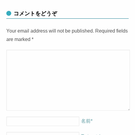
コメントをどうぞ
Your email address will not be published. Required fields
are marked
*
名前
*