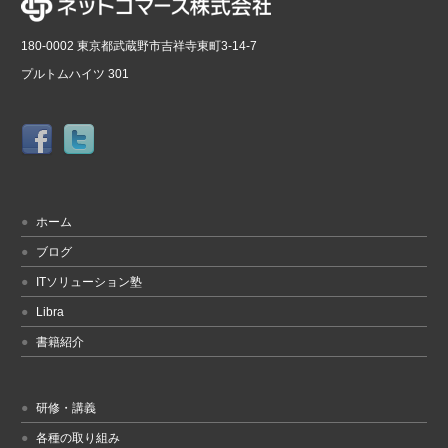
180-0002 東京都武蔵野市吉祥寺東町3-14-7
プルトムハイツ 301
ホーム
ブログ
ITソリューション塾
Libra
書籍紹介
研修・講義
各種の取り組み