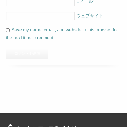
Eメール
*
ウェブサイト
Save my name, email, and website in this browser for
the next time I comment.