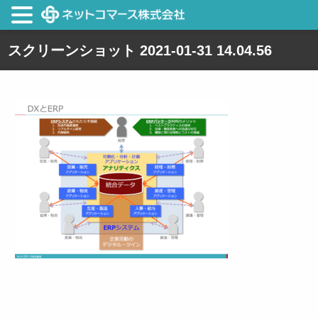
スクリーンショット 2021-01-31 14.04.56