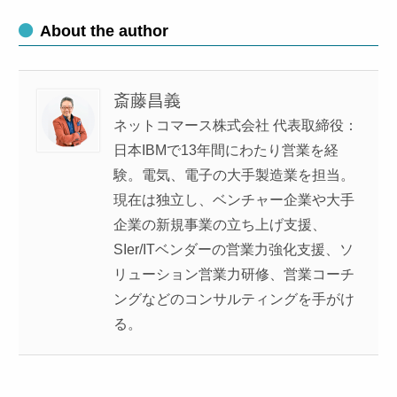
About the author
斎藤昌義
ネットコマース株式会社 代表取締役：
日本IBMで13年間にわたり営業を経
験。電気、電子の大手製造業を担当。
現在は独立し、ベンチャー企業や大手
企業の新規事業の立ち上げ支援、
SIer/ITベンダーの営業力強化支援、ソ
リューション営業力研修、営業コーチ
ングなどのコンサルティングを手がけ
る。