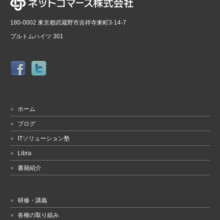
180-0002 東京都武蔵野市吉祥寺東町3-14-7
プルトムハイツ 301
ホーム
ブログ
ITソリューション塾
Libra
書籍紹介
研修・講義
各種の取り組み