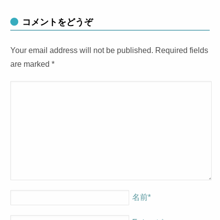
コメントをどうぞ
Your email address will not be published. Required fields
are marked
*
名前
*