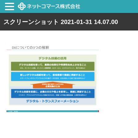
スクリーンショット 2021-01-31 14.07.00