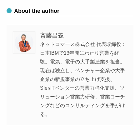
About the author
斎藤昌義
ネットコマース株式会社 代表取締役：
日本IBMで13年間にわたり営業を経
験。電気、電子の大手製造業を担当。
現在は独立し、ベンチャー企業や大手
企業の新規事業の立ち上げ支援、
SIer/ITベンダーの営業力強化支援、ソ
リューション営業力研修、営業コーチ
ングなどのコンサルティングを手がけ
る。