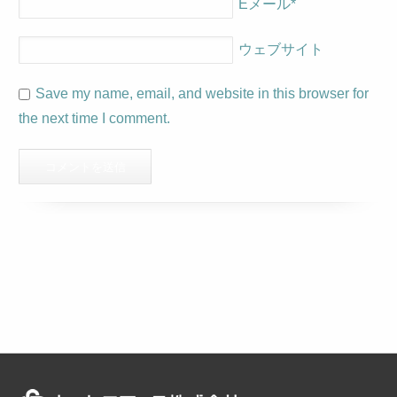
Eメール
*
ウェブサイト
Save my name, email, and website in this browser for
the next time I comment.