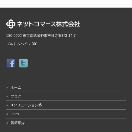
180-0002 東京都武蔵野市吉祥寺東町3-14-7
プルトムハイツ 301
ホーム
ブログ
ITソリューション塾
Libra
書籍紹介