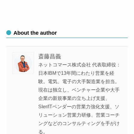
About the author
斎藤昌義
ネットコマース株式会社 代表取締役：
日本IBMで13年間にわたり営業を経
験。電気、電子の大手製造業を担当。
現在は独立し、ベンチャー企業や大手
企業の新規事業の立ち上げ支援、
SIer/ITベンダーの営業力強化支援、ソ
リューション営業力研修、営業コーチ
ングなどのコンサルティングを手がけ
る。