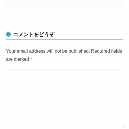
コメントをどうぞ
Your email address will not be published. Required fields
are marked
*