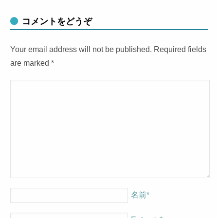
コメントをどうぞ
Your email address will not be published. Required fields
are marked
*
名前
*