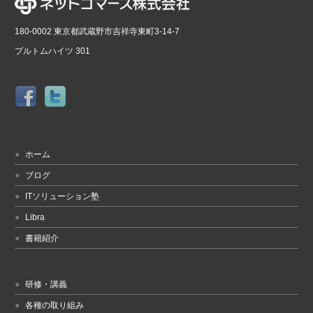
180-0002 東京都武蔵野市吉祥寺東町3-14-7
プルトムハイツ 301
ホーム
ブログ
ITソリューション塾
Libra
書籍紹介
研修・講義
各種の取り組み