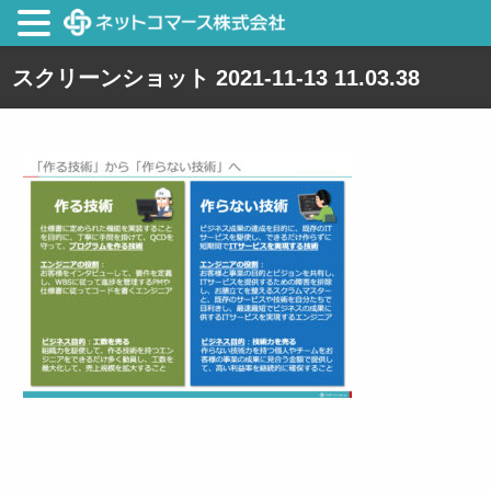
スクリーンショット 2021-11-13 11.03.38