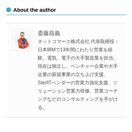
About the author
斎藤昌義
ネットコマース株式会社 代表取締役：
日本IBMで13年間にわたり営業を経
験。電気、電子の大手製造業を担当。
現在は独立し、ベンチャー企業や大手
企業の新規事業の立ち上げ支援、
SIer/ITベンダーの営業力強化支援、ソ
リューション営業力研修、営業コーチ
ングなどのコンサルティングを手がけ
る。