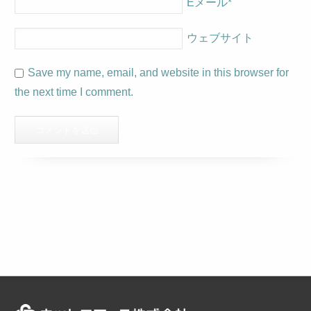
Eメール
*
ウェブサイト
Save my name, email, and website in this browser for
the next time I comment.