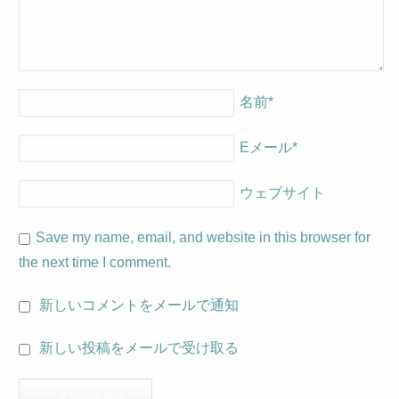
名前
*
Eメール
*
ウェブサイト
Save my name, email, and website in this browser for
the next time I comment.
新しいコメントをメールで通知
新しい投稿をメールで受け取る