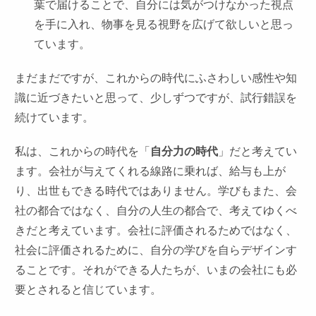
葉で届けることで、自分には気がつけなかった視点
を手に入れ、物事を見る視野を広げて欲しいと思っ
ています。
まだまだですが、これからの時代にふさわしい感性や知
識に近づきたいと思って、少しずつですが、試行錯誤を
続けています。
私は、これからの時代を「
自分力の時代
」だと考えてい
ます。会社が与えてくれる線路に乗れば、給与も上が
り、出世もできる時代ではありません。学びもまた、会
社の都合ではなく、自分の人生の都合で、考えてゆくべ
きだと考えています。会社に評価されるためではなく、
社会に評価されるために、自分の学びを自らデザインす
ることです。それができる人たちが、いまの会社にも必
要とされると信じています。