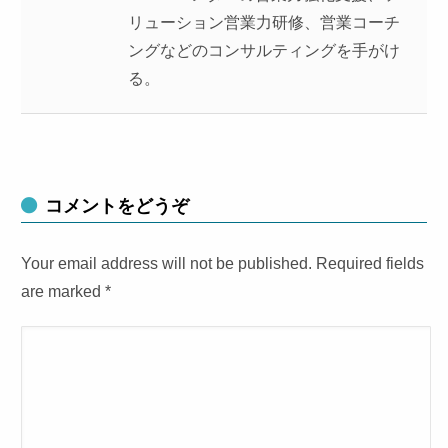
リューション営業力研修、営業コーチ
ングなどのコンサルティングを手がけ
る。
コメントをどうぞ
Your email address will not be published. Required fields
are marked
*