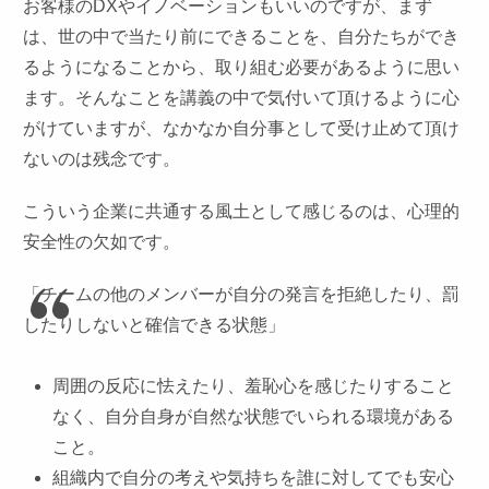
お客様のDXやイノベーションもいいのですが、まず
は、世の中で当たり前にできることを、自分たちができ
るようになることから、取り組む必要があるように思い
ます。そんなことを講義の中で気付いて頂けるように心
がけていますが、なかなか自分事として受け止めて頂け
ないのは残念です。
こういう企業に共通する風土として感じるのは、心理的
安全性の欠如です。
「チームの他のメンバーが自分の発言を拒絶したり、罰
したりしないと確信できる状態」
周囲の反応に怯えたり、羞恥心を感じたりすること
なく、自分自身が自然な状態でいられる環境がある
こと。
組織内で自分の考えや気持ちを誰に対してでも安心