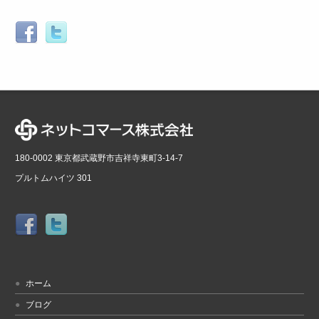
180-0002 東京都武蔵野市吉祥寺東町3-14-7
プルトムハイツ 301
ホーム
ブログ