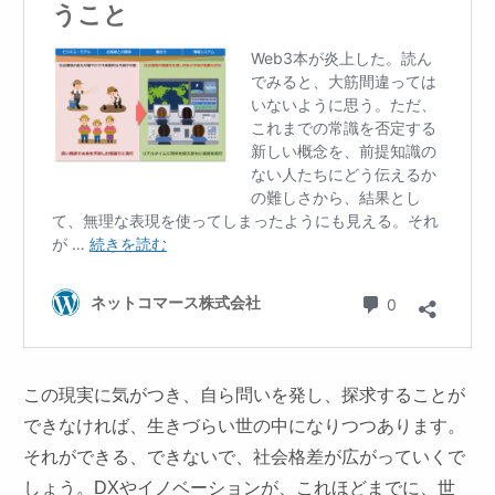
この現実に気がつき、自ら問いを発し、探求することが
できなければ、生きづらい世の中になりつつあります。
それができる、できないで、社会格差が広がっていくで
しょう。DXやイノベーションが、これほどまでに、世