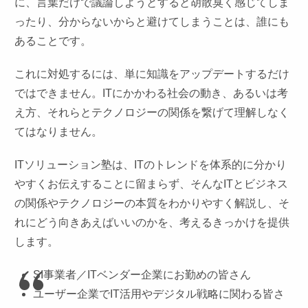
に、言葉だけで議論しようとすると胡散臭く感じてしま
ったり、分からないからと避けてしまうことは、誰にも
あることです。
これに対処するには、単に知識をアップデートするだけ
ではできません。ITにかかわる社会の動き、あるいは考
え方、それらとテクノロジーの関係を繋げて理解しなく
てはなりません。
ITソリューション塾は、ITのトレンドを体系的に分かり
やすくお伝えすることに留まらず、そんなITとビジネス
の関係やテクノロジーの本質をわかりやすく解説し、そ
れにどう向きあえばいいのかを、考えるきっかけを提供
します。
SI事業者／ITベンダー企業にお勤めの皆さん
ユーザー企業でIT活用やデジタル戦略に関わる皆さ