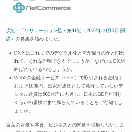
次期・ITソリューション塾・第41期（2022年10月5日 開
講）
の募集を始めました。
DXとはこれまでのデジタル化と何が違うのかと問わ
れて、それを説明できるでしょうか。なぜいまDXが
叫ばれているのでしょうか。
Web3の金融サービス（DeFi）で取引される金額は
およそ10兆円、国家が通貨として発行していないデ
ジタル通貨は500兆円にも達し、日本のGDPと同じ
くらいの規模にまで膨らんでいることをご存知でし
ょうか。
言葉の背景や本質、ビジネスとの関係を理解しないまま