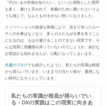
「ITのいまの常識を知りたい」といった漠然とした質問
も多く、書けと言われて、体裁のために書いたというよ
うな感じで、なんともやるせない想いになりました。
イノベーションの急速な発展により、決まり切ったルー
チンの仕事はなくなり、多くの人たちが仕事を失うこと
になるのは、もはや避けることのできない現実です。そ
んな現実に危機感を持っていないのでしょうか。余計な
お世話かも知れませんが、心配になってしまいます。
先週のブログ
でも紹介したように、私たちの常識は根底
から揺らいでいます。いままでの当たり前が、通用しな
い時代になろうとしています。