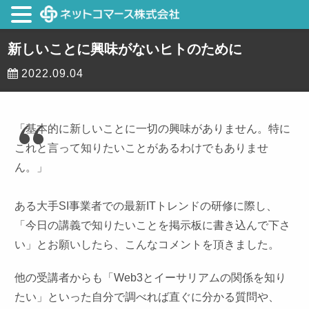
新しいことに興味がないヒトのために
2022.09.04
「基本的に新しいことに一切の興味がありません。特に
これと言って知りたいことがあるわけでもありませ
ん。」
ある大手SI事業者での最新ITトレンドの研修に際し、
「今日の講義で知りたいことを掲示板に書き込んで下さ
い」とお願いしたら、こんなコメントを頂きました。
他の受講者からも「Web3とイーサリアムの関係を知り
たい」といった自分で調べれば直ぐに分かる質問や、