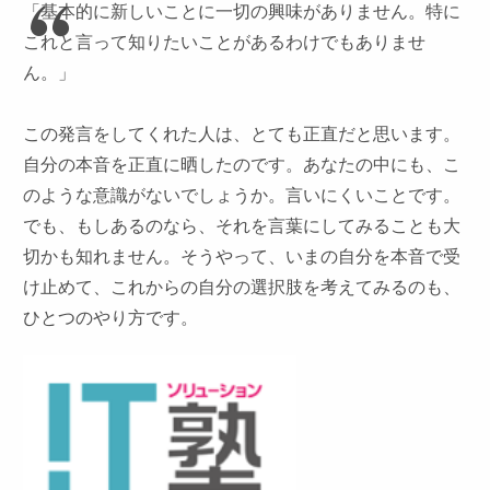
「基本的に新しいことに一切の興味がありません。特に
これと言って知りたいことがあるわけでもありませ
ん。」
この発言をしてくれた人は、とても正直だと思います。
自分の本音を正直に晒したのです。あなたの中にも、こ
のような意識がないでしょうか。言いにくいことです。
でも、もしあるのなら、それを言葉にしてみることも大
切かも知れません。そうやって、いまの自分を本音で受
け止めて、これからの自分の選択肢を考えてみるのも、
ひとつのやり方です。