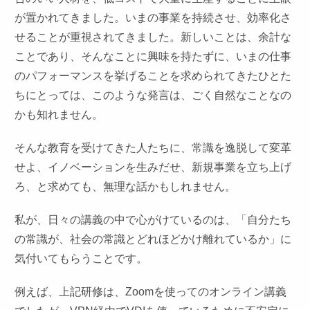
が置かれてきました。いまの事業を持続させ、効率化さ
せることが重視されてきました。新しいことは、余計な
ことであり、そんなことに興味を持たずに、いまの仕事
のパフォーマンスを挙げることを求められてきたひとた
ちにとっては、このような発言は、ごく自然なことなの
かも知れません。
そんな教育を受けてきた人たちに、常識を逸脱して変革
せよ、イノベーションを生みだせ、新規事業を立ち上げ
ろ、と求めても、無理な話かもしれません。
私が、日々の講義の中で心がけているのは、「自分たち
の常識が、社会の常識とどれほどかけ離れているか」に
気付いてもらうことです。
例えば、上記研修は、Zoomを使ってのオンライン講義