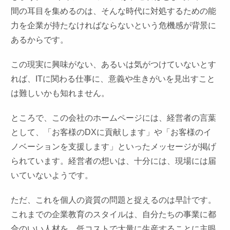
間の耳目を集めるのは、そんな時代に対処するための能
力を企業が持たなければならないという危機感が背景に
あるからです。
この現実に興味がない、あるいは気がつけていないとす
れば、ITに関わる仕事に、意義や生きがいを見出すこと
は難しいかも知れません。
ところで、この会社のホームページには、経営者の言葉
として、「お客様のDXに貢献します」や「お客様のイ
ノベーションを支援します」といったメッセージが掲げ
られています。経営者の想いは、十分には、現場には届
いていないようです。
ただ、これを個人の資質の問題と捉えるのは早計です。
これまでの企業教育のスタイルは、自分たちの事業に都
合のいい人材を、低コストで大量に生産することに主眼