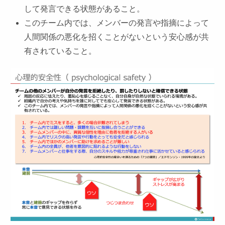
して発言できる状態があること。
このチーム内では、メンバーの発言や指摘によって
人間関係の悪化を招くことがないという安心感が共
有されていること。