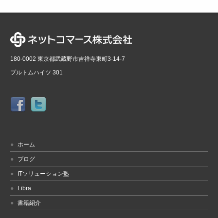
180-0002 東京都武蔵野市吉祥寺東町3-14-7
プルトムハイツ 301
ホーム
ブログ
ITソリューション塾
Libra
書籍紹介