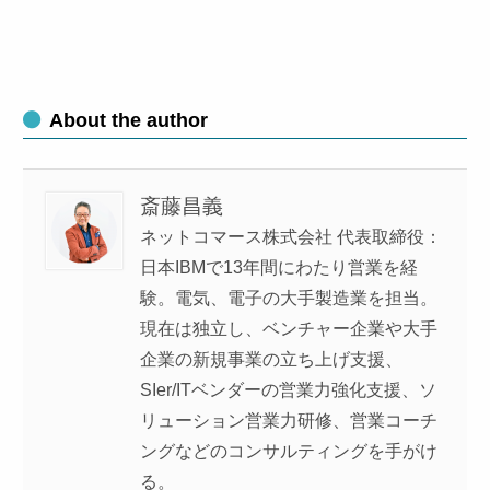
About the author
斎藤昌義
ネットコマース株式会社 代表取締役：
日本IBMで13年間にわたり営業を経
験。電気、電子の大手製造業を担当。
現在は独立し、ベンチャー企業や大手
企業の新規事業の立ち上げ支援、
SIer/ITベンダーの営業力強化支援、ソ
リューション営業力研修、営業コーチ
ングなどのコンサルティングを手がけ
る。