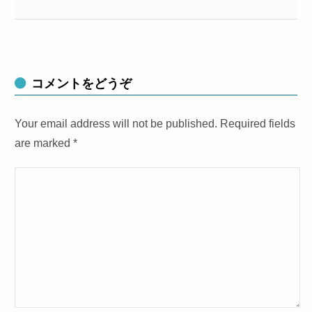
コメントをどうぞ
Your email address will not be published. Required fields
are marked
*