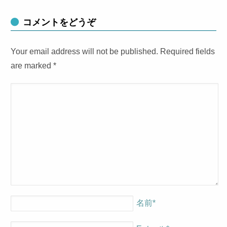
コメントをどうぞ
Your email address will not be published. Required fields
are marked
*
名前
*