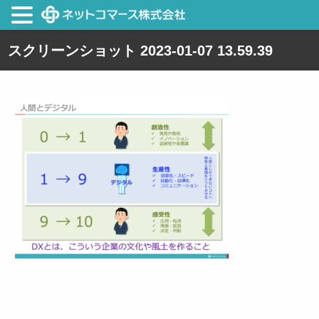
スクリーンショット 2023-01-07 13.59.39