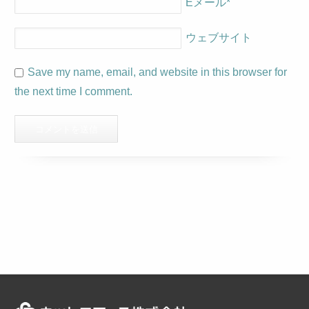
Eメール
*
ウェブサイト
Save my name, email, and website in this browser for
the next time I comment.