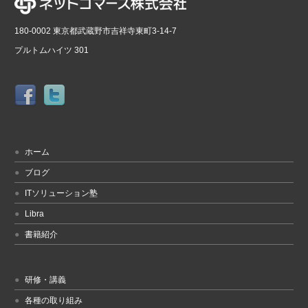
180-0002 東京都武蔵野市吉祥寺東町3-14-7
プルトムハイツ 301
ホーム
ブログ
ITソリューション塾
Libra
書籍紹介
研修・講義
各種の取り組み