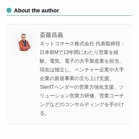
About the author
斎藤昌義
ネットコマース株式会社 代表取締役：
日本IBMで13年間にわたり営業を経
験。電気、電子の大手製造業を担当。
現在は独立し、ベンチャー企業や大手
企業の新規事業の立ち上げ支援、
SIer/ITベンダーの営業力強化支援、ソ
リューション営業力研修、営業コーチ
ングなどのコンサルティングを手がけ
る。