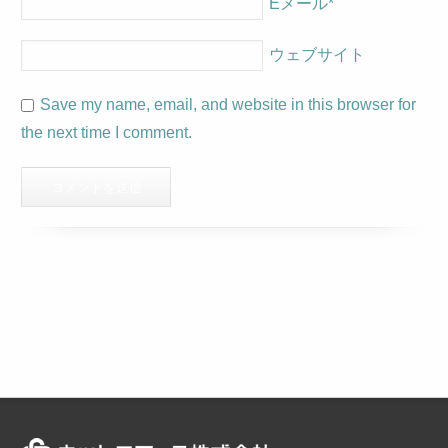
Eメール
*
ウェブサイト
Save my name, email, and website in this browser for
the next time I comment.