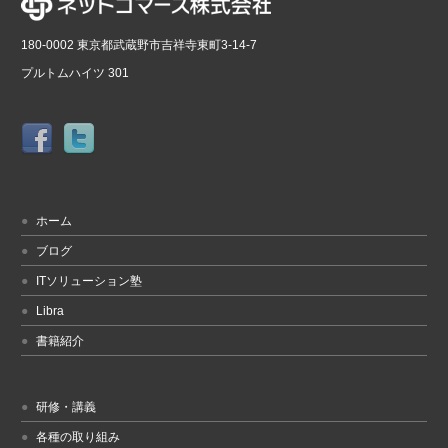
180-0002 東京都武蔵野市吉祥寺東町3-14-7
プルトムハイツ 301
ホーム
ブログ
ITソリューション塾
Libra
書籍紹介
研修・講義
各種の取り組み