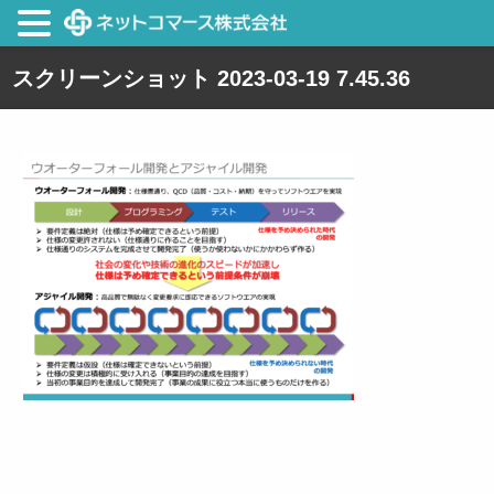
スクリーンショット 2023-03-19 7.45.36