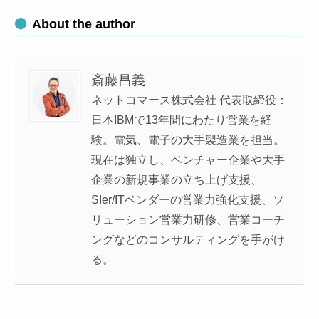
About the author
斎藤昌義
ネットコマース株式会社 代表取締役：
日本IBMで13年間にわたり営業を経
験。電気、電子の大手製造業を担当。
現在は独立し、ベンチャー企業や大手
企業の新規事業の立ち上げ支援、
SIer/ITベンダーの営業力強化支援、ソ
リューション営業力研修、営業コーチ
ングなどのコンサルティングを手がけ
る。