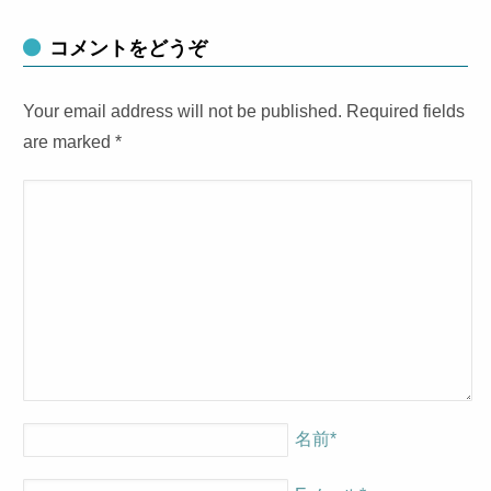
コメントをどうぞ
Your email address will not be published. Required fields
are marked
*
名前
*