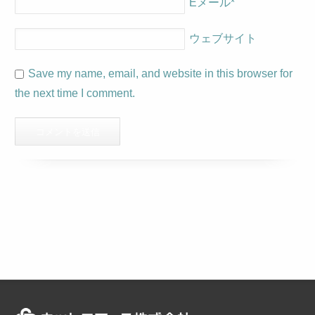
Eメール
*
ウェブサイト
Save my name, email, and website in this browser for
the next time I comment.