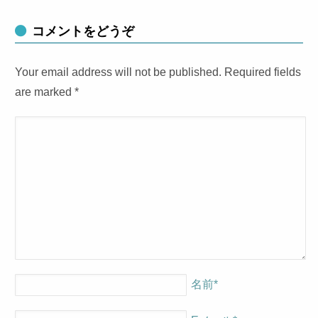
コメントをどうぞ
Your email address will not be published. Required fields
are marked
*
名前
*