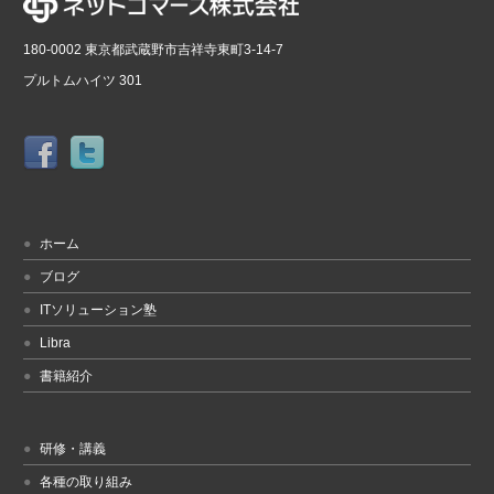
180-0002 東京都武蔵野市吉祥寺東町3-14-7
プルトムハイツ 301
ホーム
ブログ
ITソリューション塾
Libra
書籍紹介
研修・講義
各種の取り組み