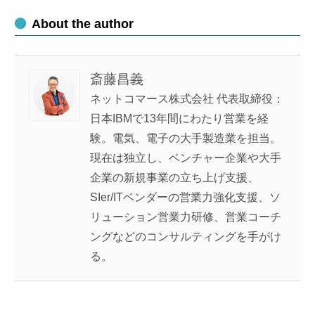
About the author
斎藤昌義
ネットコマース株式会社 代表取締役：
日本IBMで13年間にわたり営業を経
験。電気、電子の大手製造業を担当。
現在は独立し、ベンチャー企業や大手
企業の新規事業の立ち上げ支援、
SIer/ITベンダーの営業力強化支援、ソ
リューション営業力研修、営業コーチ
ングなどのコンサルティングを手がけ
る。