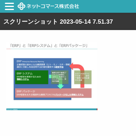
スクリーンショット 2023-05-14 7.51.37