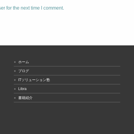
r for the next time I comment.
ホーム
ブログ
ITソリューション塾
Libra
書籍紹介