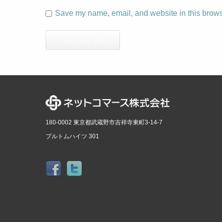
Save my name, email, and website in this browse
180-0002 東京都武蔵野市吉祥寺東町3-14-7
プルトムハイツ 301