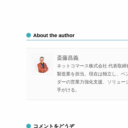
About the author
斎藤昌義
ネットコマース株式会社 代表取締
製造業を担当。現在は独立し、ベンチ
ダーの営業力強化支援、ソリュー
手がける。
コメントをどうぞ