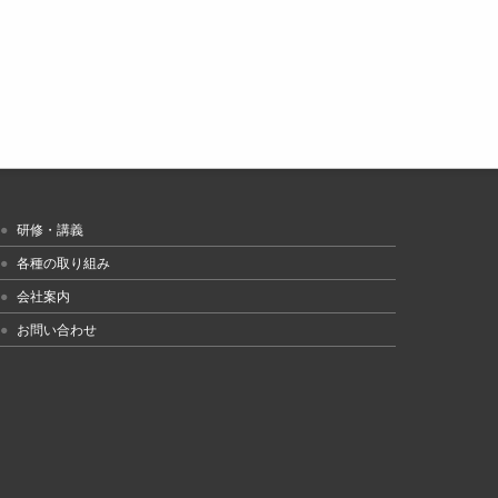
研修・講義
各種の取り組み
会社案内
お問い合わせ