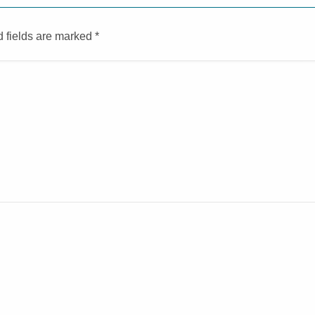
d fields are marked
*