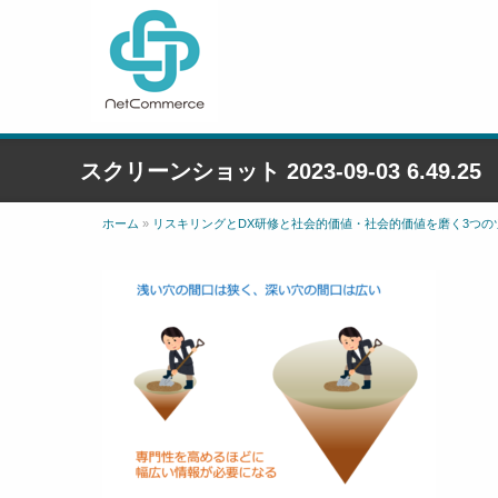
スクリーンショット 2023-09-03 6.49.25
ホーム
»
リスキリングとDX研修と社会的価値・社会的価値を磨く3つの