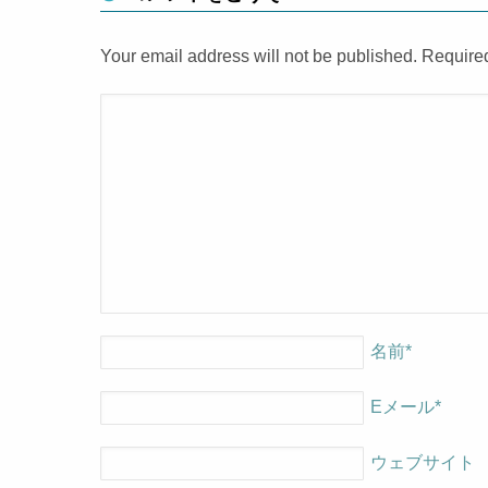
Your email address will not be published. Require
名前
*
Eメール
*
ウェブサイト