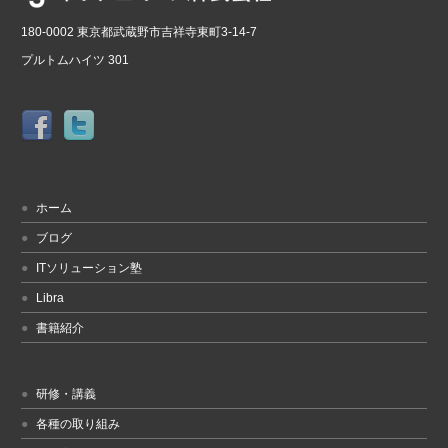
180-0002 東京都武蔵野市吉祥寺東町3-14-7
プルトムハイツ 301
ホーム
ブログ
ITソリューション塾
Libra
書籍紹介
研修・講義
各種の取り組み