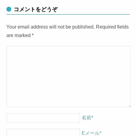
コメントをどうぞ
Your email address will not be published. Required fields
are marked
*
名前
*
Eメール
*