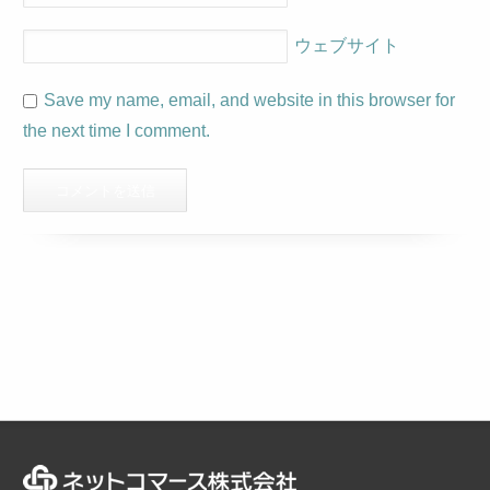
ウェブサイト
Save my name, email, and website in this browser for
the next time I comment.