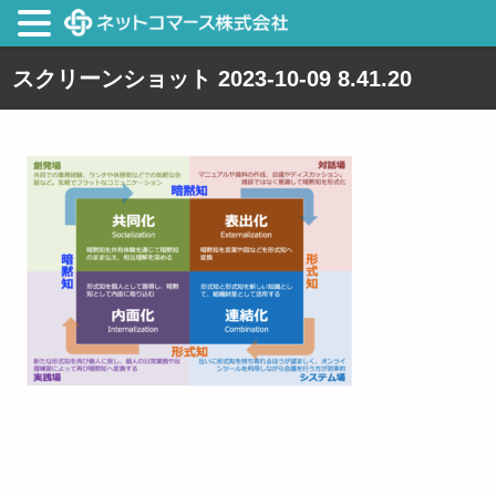
スクリーンショット 2023-10-09 8.41.20