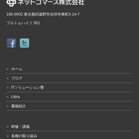
180-0002 東京都武蔵野市吉祥寺東町3-14-7
プルトムハイツ 301
ホーム
ブログ
ITソリューション塾
Libra
書籍紹介
研修・講義
各種の取り組み