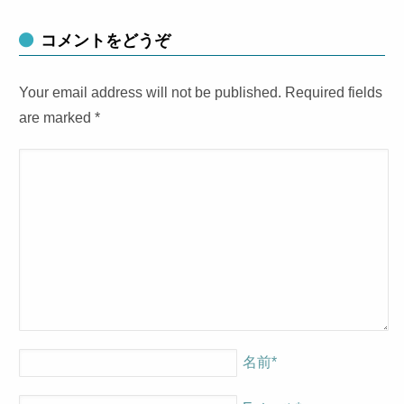
コメントをどうぞ
Your email address will not be published. Required fields
are marked
*
名前
*