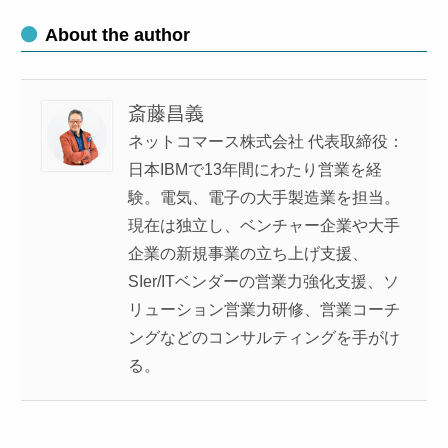
About the author
斎藤昌義
ネットコマース株式会社 代表取締役：
日本IBMで13年間にわたり営業を経
験。電気、電子の大手製造業を担当。
現在は独立し、ベンチャー企業や大手
企業の新規事業の立ち上げ支援、
SIer/ITベンダーの営業力強化支援、ソ
リューション営業力研修、営業コーチ
ングなどのコンサルティングを手がけ
る。