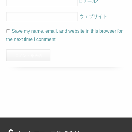
Eメール
*
ウェブサイト
Save my name, email, and website in this browser for
the next time I comment.