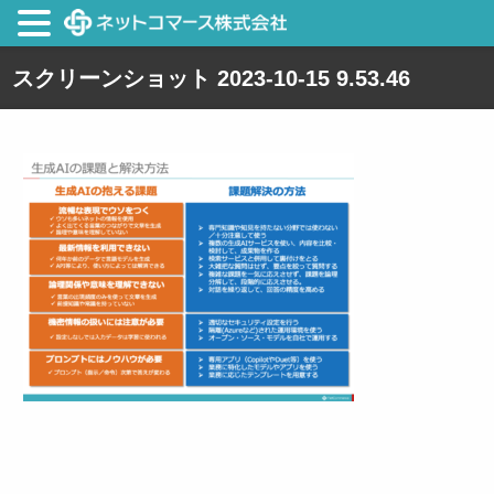
スクリーンショット 2023-10-15 9.53.46