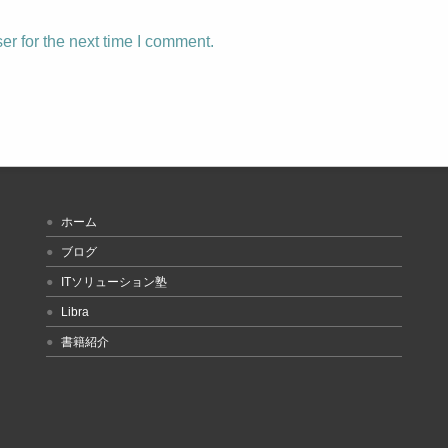
r for the next time I comment.
ホーム
ブログ
ITソリューション塾
Libra
書籍紹介