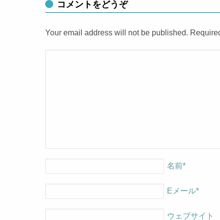
コメントをどうぞ
Your email address will not be published. Require
名前
*
Eメール
*
ウェブサイト