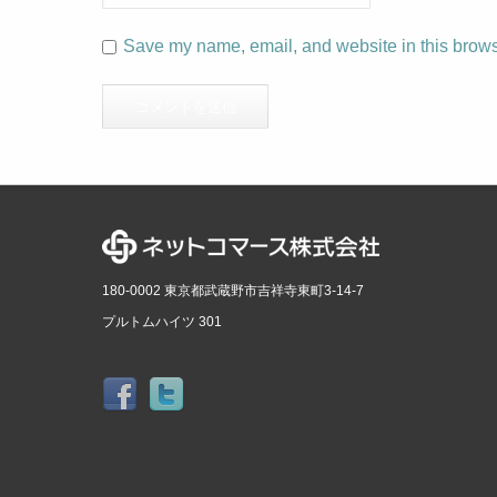
Save my name, email, and website in this browse
180-0002 東京都武蔵野市吉祥寺東町3-14-7
プルトムハイツ 301