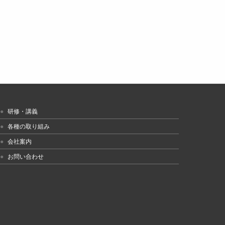
研修・講義
各種の取り組み
会社案内
お問い合わせ