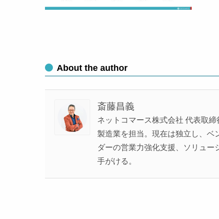
About the author
斎藤昌義
ネットコマース株式会社 代表取締
製造業を担当。現在は独立し、ベンチ
ダーの営業力強化支援、ソリュー
手がける。