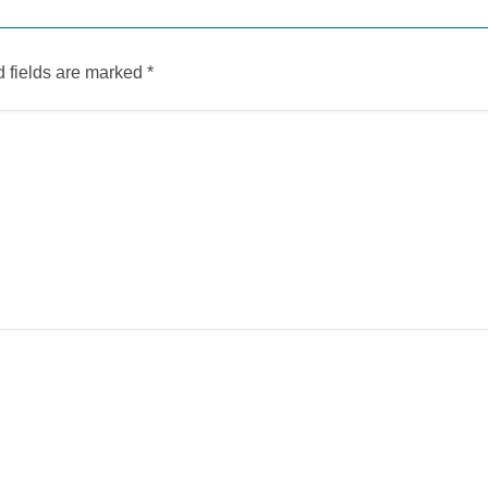
d fields are marked
*