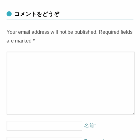
コメントをどうぞ
Your email address will not be published. Required fields
are marked
*
名前
*