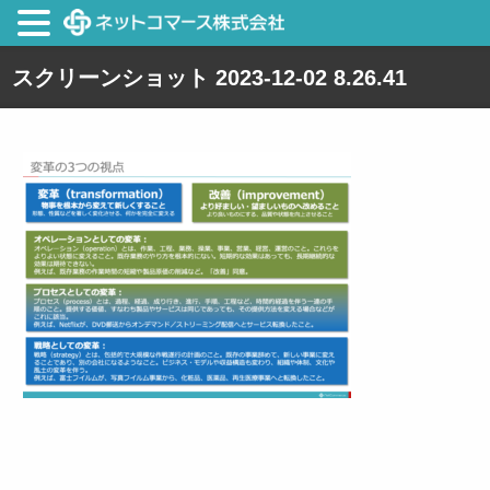
スクリーンショット 2023-12-02 8.26.41