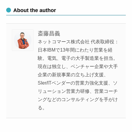
About the author
斎藤昌義
ネットコマース株式会社 代表取締役：
日本IBMで13年間にわたり営業を経
験。電気、電子の大手製造業を担当。
現在は独立し、ベンチャー企業や大手
企業の新規事業の立ち上げ支援、
SIer/ITベンダーの営業力強化支援、ソ
リューション営業力研修、営業コーチ
ングなどのコンサルティングを手がけ
る。