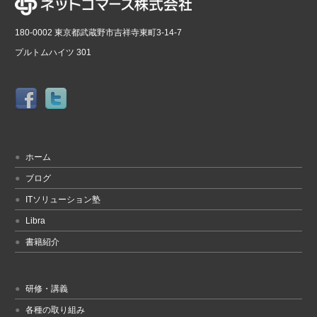
180-0002 東京都武蔵野市吉祥寺東町3-14-7
プルトムハイツ 301
ホーム
ブログ
ITソリューション塾
Libra
書籍紹介
研修・講義
各種の取り組み