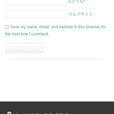
Eメール
*
ウェブサイト
Save my name, email, and website in this browser for
the next time I comment.