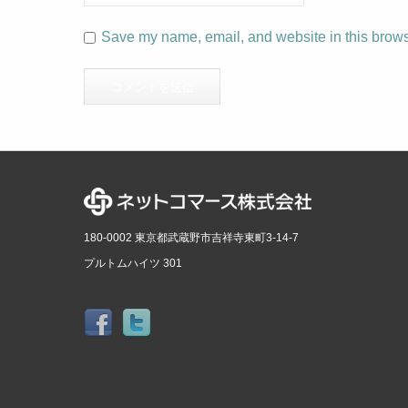
Save my name, email, and website in this browse
180-0002 東京都武蔵野市吉祥寺東町3-14-7
プルトムハイツ 301