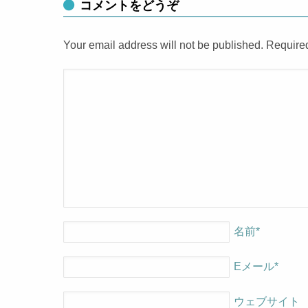
コメントをどうぞ
Your email address will not be published. Require
名前
*
Eメール
*
ウェブサイト