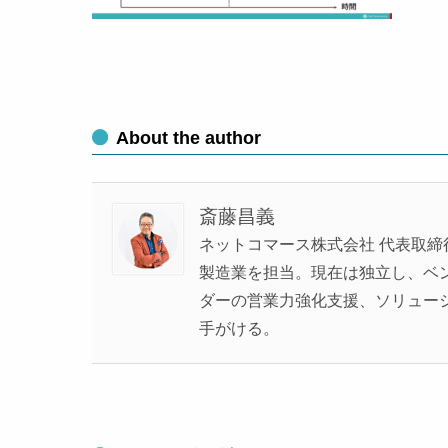
About the author
斎藤昌義
ネットコマース株式会社 代表取締
製造業を担当。現在は独立し、ベンチ
ダーの営業力強化支援、ソリュー
手がける。