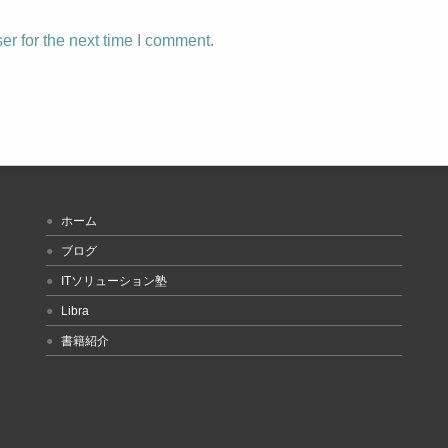
r for the next time I comment.
ホーム
ブログ
ITソリューション塾
Libra
書籍紹介