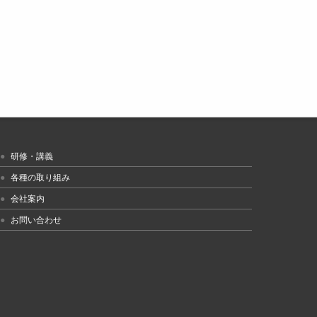
研修・講義
各種の取り組み
会社案内
お問い合わせ