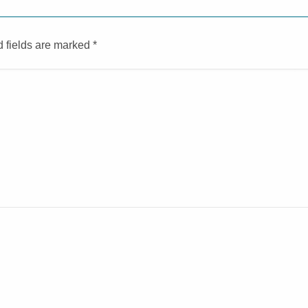
d fields are marked
*