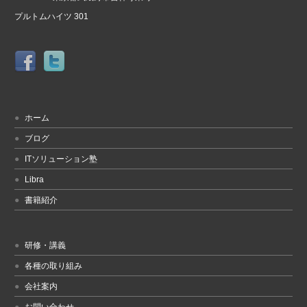
プルトムハイツ 301
ホーム
ブログ
ITソリューション塾
Libra
書籍紹介
研修・講義
各種の取り組み
会社案内