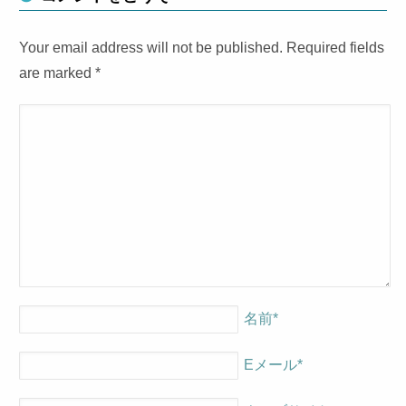
Your email address will not be published. Required fields
are marked
*
名前
*
Eメール
*