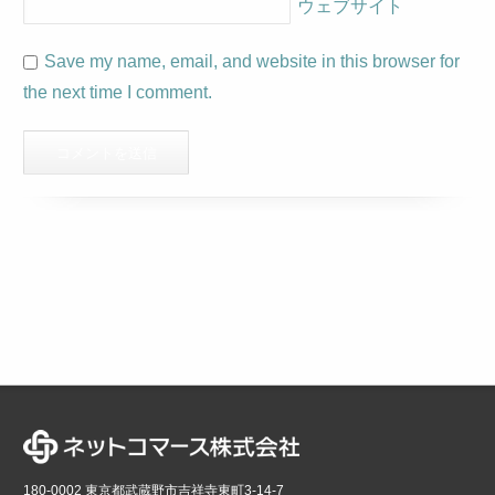
ウェブサイト
Save my name, email, and website in this browser for
the next time I comment.
180-0002 東京都武蔵野市吉祥寺東町3-14-7