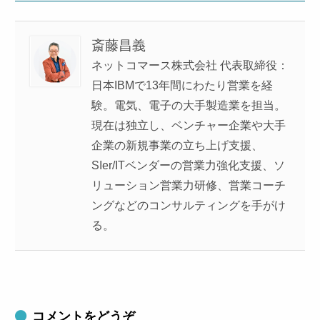
斎藤昌義
ネットコマース株式会社 代表取締役：
日本IBMで13年間にわたり営業を経
験。電気、電子の大手製造業を担当。
現在は独立し、ベンチャー企業や大手
企業の新規事業の立ち上げ支援、
SIer/ITベンダーの営業力強化支援、ソ
リューション営業力研修、営業コーチ
ングなどのコンサルティングを手がけ
る。
コメントをどうぞ