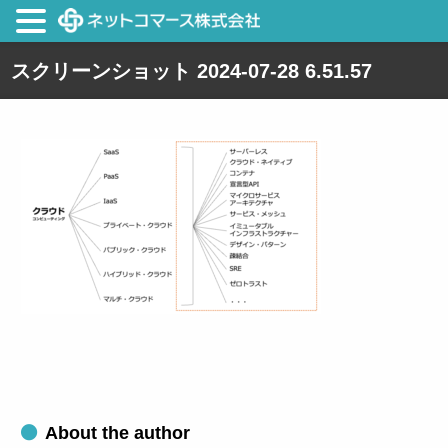
スクリーンショット 2024-07-28 6.51.57
About the author