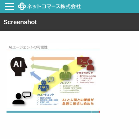
Screenshot