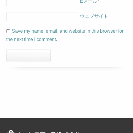
Eメール
*
ウェブサイト
Save my name, email, and website in this browser for
the next time I comment.