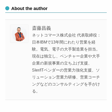
About the author
斎藤昌義
ネットコマース株式会社 代表取締役：
日本IBMで13年間にわたり営業を経
験。電気、電子の大手製造業を担当。
現在は独立し、ベンチャー企業や大手
企業の新規事業の立ち上げ支援、
SIer/ITベンダーの営業力強化支援、ソ
リューション営業力研修、営業コーチ
ングなどのコンサルティングを手がけ
る。