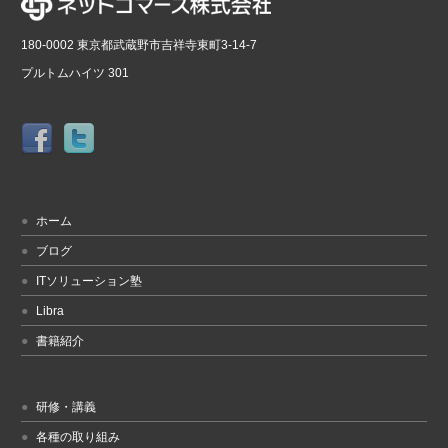
180-0002 東京都武蔵野市吉祥寺東町3-14-7
プルトムハイツ 301
ホーム
ブログ
ITソリューション塾
Libra
書籍紹介
研修・講義
各種の取り組み