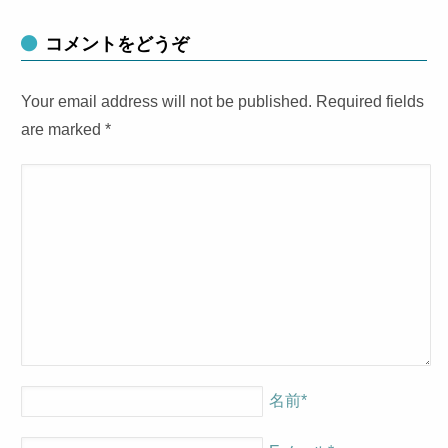
コメントをどうぞ
Your email address will not be published. Required fields
are marked
*
名前
*