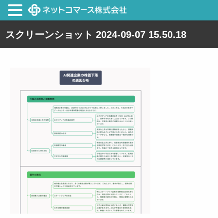
スクリーンショット 2024-09-07 15.50.18