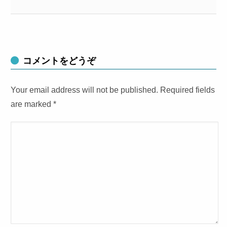
コメントをどうぞ
Your email address will not be published. Required fields
are marked
*