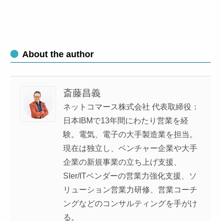
About the author
斎藤昌義
ネットコマース株式会社 代表取締役：
日本IBMで13年間にわたり営業を経
験。電気、電子の大手製造業を担当。
現在は独立し、ベンチャー企業や大手
企業の新規事業の立ち上げ支援、
SIer/ITベンダーの営業力強化支援、ソ
リューション営業力研修、営業コーチ
ングなどのコンサルティングを手がけ
る。