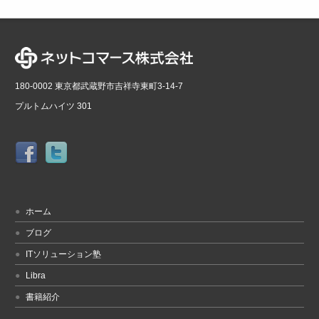
180-0002 東京都武蔵野市吉祥寺東町3-14-7
プルトムハイツ 301
ホーム
ブログ
ITソリューション塾
Libra
書籍紹介