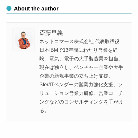
About the author
斎藤昌義
ネットコマース株式会社 代表取締役：
日本IBMで13年間にわたり営業を経
験。電気、電子の大手製造業を担当。
現在は独立し、ベンチャー企業や大手
企業の新規事業の立ち上げ支援、
SIer/ITベンダーの営業力強化支援、ソ
リューション営業力研修、営業コーチ
ングなどのコンサルティングを手がけ
る。