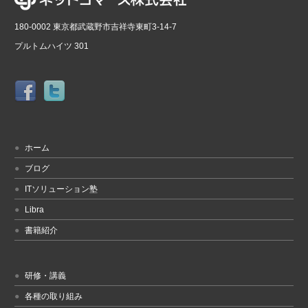
180-0002 東京都武蔵野市吉祥寺東町3-14-7
プルトムハイツ 301
ホーム
ブログ
ITソリューション塾
Libra
書籍紹介
研修・講義
各種の取り組み