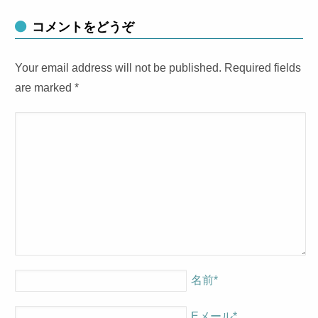
コメントをどうぞ
Your email address will not be published. Required fields
are marked
*
名前
*
Eメール
*