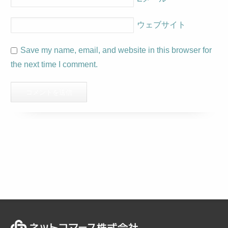
ウェブサイト
Save my name, email, and website in this browser for
the next time I comment.