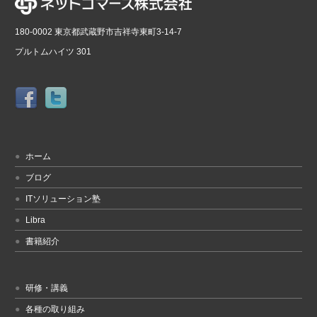
180-0002 東京都武蔵野市吉祥寺東町3-14-7
プルトムハイツ 301
ホーム
ブログ
ITソリューション塾
Libra
書籍紹介
研修・講義
各種の取り組み