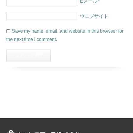
Eメール
*
ウェブサイト
Save my name, email, and website in this browser for
the next time I comment.