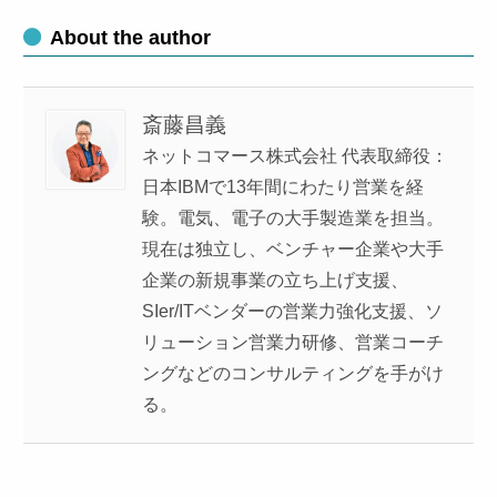
About the author
斎藤昌義
ネットコマース株式会社 代表取締役：
日本IBMで13年間にわたり営業を経
験。電気、電子の大手製造業を担当。
現在は独立し、ベンチャー企業や大手
企業の新規事業の立ち上げ支援、
SIer/ITベンダーの営業力強化支援、ソ
リューション営業力研修、営業コーチ
ングなどのコンサルティングを手がけ
る。