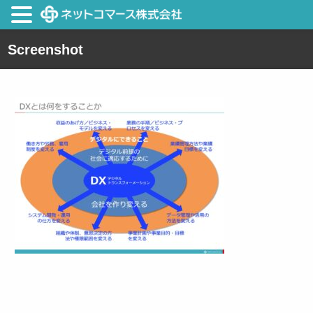
Screenshot