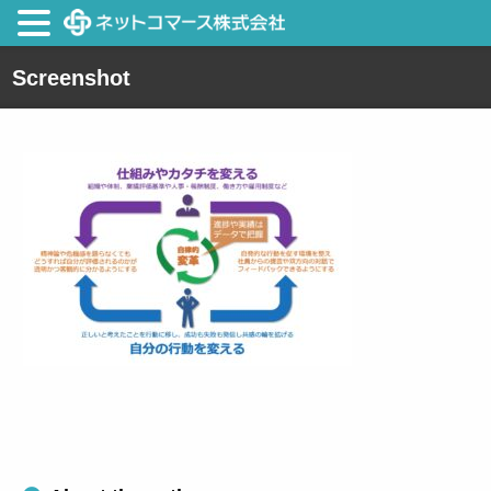
Screenshot