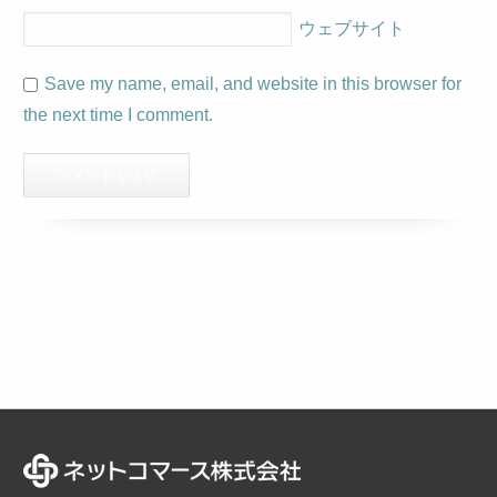
ウェブサイト
Save my name, email, and website in this browser for
the next time I comment.