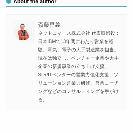
About the author
斎藤昌義
ネットコマース株式会社 代表取締役：
日本IBMで13年間にわたり営業を経
験。電気、電子の大手製造業を担当。
現在は独立し、ベンチャー企業や大手
企業の新規事業の立ち上げ支援、
SIer/ITベンダーの営業力強化支援、ソ
リューション営業力研修、営業コーチ
ングなどのコンサルティングを手がけ
る。