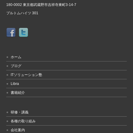
180-0002 東京都武蔵野市吉祥寺東町3-14-7
プルトムハイツ 301
ホーム
ブログ
ITソリューション塾
Libra
書籍紹介
研修・講義
各種の取り組み
会社案内