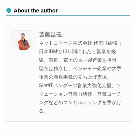
About the author
斎藤昌義
ネットコマース株式会社 代表取締役：
日本IBMで13年間にわたり営業を経
験。電気、電子の大手製造業を担当。
現在は独立し、ベンチャー企業や大手
企業の新規事業の立ち上げ支援、
SIer/ITベンダーの営業力強化支援、ソ
リューション営業力研修、営業コーチ
ングなどのコンサルティングを手がけ
る。