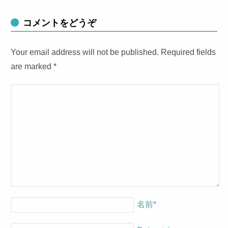
コメントをどうぞ
Your email address will not be published. Required fields
are marked
*
名前
*