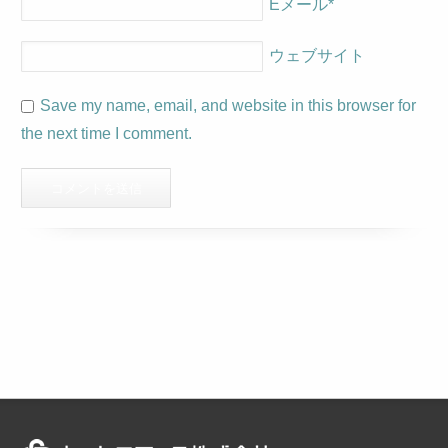
Eメール
*
ウェブサイト
Save my name, email, and website in this browser for
the next time I comment.