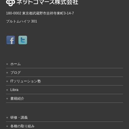
180-0002 東京都武蔵野市吉祥寺東町3-14-7
プルトムハイツ 301
ホーム
ブログ
ITソリューション塾
Libra
書籍紹介
研修・講義
各種の取り組み