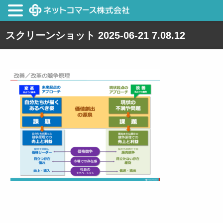
スクリーンショット 2025-06-21 7.08.12