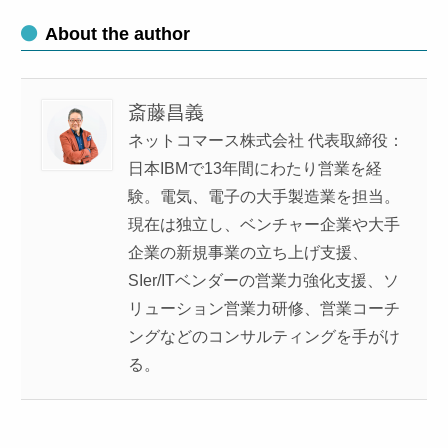
About the author
斎藤昌義
ネットコマース株式会社 代表取締役：
日本IBMで13年間にわたり営業を経
験。電気、電子の大手製造業を担当。
現在は独立し、ベンチャー企業や大手
企業の新規事業の立ち上げ支援、
SIer/ITベンダーの営業力強化支援、ソ
リューション営業力研修、営業コーチ
ングなどのコンサルティングを手がけ
る。