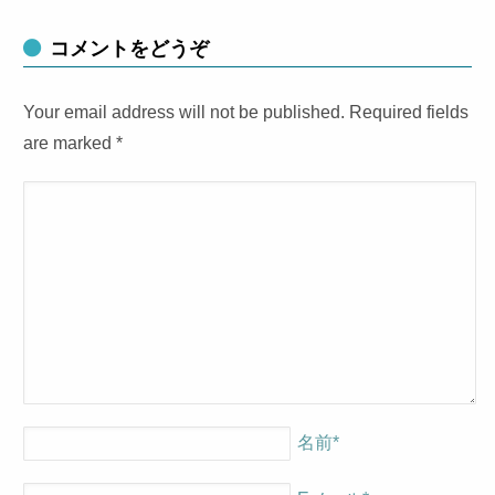
コメントをどうぞ
Your email address will not be published. Required fields
are marked
*
名前
*