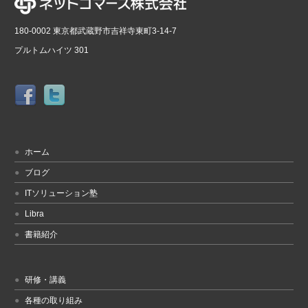
180-0002 東京都武蔵野市吉祥寺東町3-14-7
プルトムハイツ 301
ホーム
ブログ
ITソリューション塾
Libra
書籍紹介
研修・講義
各種の取り組み