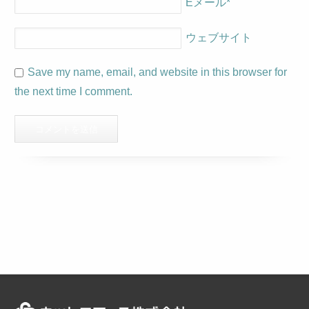
Eメール
*
ウェブサイト
Save my name, email, and website in this browser for
the next time I comment.