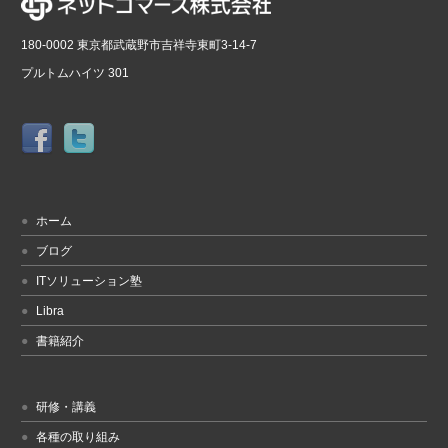
180-0002 東京都武蔵野市吉祥寺東町3-14-7
プルトムハイツ 301
ホーム
ブログ
ITソリューション塾
Libra
書籍紹介
研修・講義
各種の取り組み