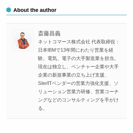
About the author
斎藤昌義
ネットコマース株式会社 代表取締役：
日本IBMで13年間にわたり営業を経
験。電気、電子の大手製造業を担当。
現在は独立し、ベンチャー企業や大手
企業の新規事業の立ち上げ支援、
SIer/ITベンダーの営業力強化支援、ソ
リューション営業力研修、営業コーチ
ングなどのコンサルティングを手がけ
る。