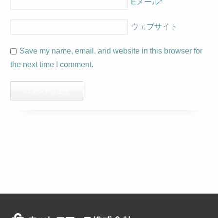
Eメール
*
ウェブサイト
Save my name, email, and website in this browser for
the next time I comment.