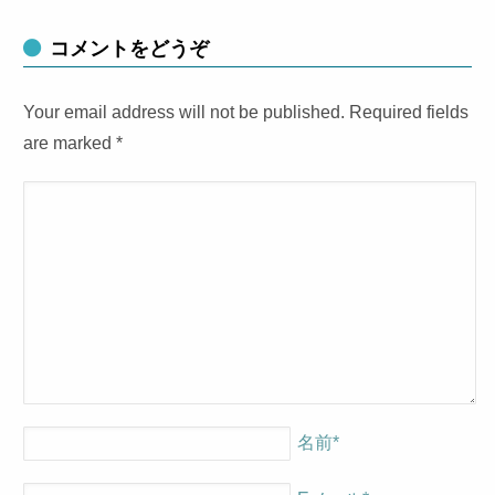
コメントをどうぞ
Your email address will not be published. Required fields
are marked
*
名前
*