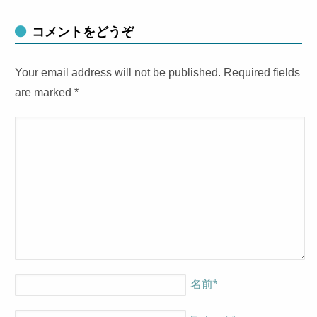
コメントをどうぞ
Your email address will not be published. Required fields
are marked
*
名前
*