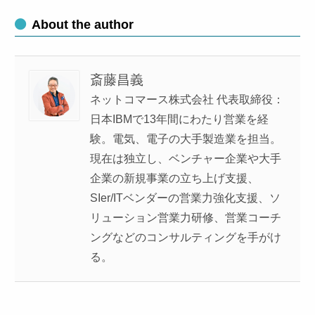
About the author
斎藤昌義
ネットコマース株式会社 代表取締役：
日本IBMで13年間にわたり営業を経
験。電気、電子の大手製造業を担当。
現在は独立し、ベンチャー企業や大手
企業の新規事業の立ち上げ支援、
SIer/ITベンダーの営業力強化支援、ソ
リューション営業力研修、営業コーチ
ングなどのコンサルティングを手がけ
る。