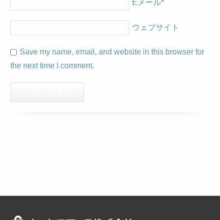
Eメール
*
ウェブサイト
Save my name, email, and website in this browser for
the next time I comment.