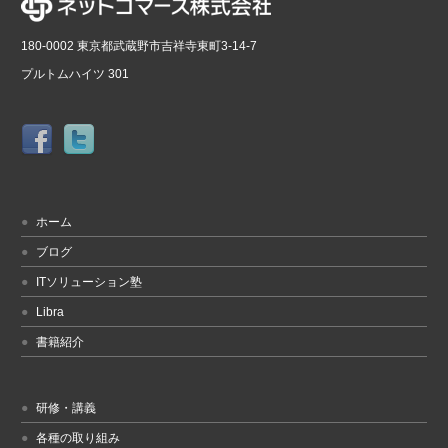
180-0002 東京都武蔵野市吉祥寺東町3-14-7
プルトムハイツ 301
ホーム
ブログ
ITソリューション塾
Libra
書籍紹介
研修・講義
各種の取り組み