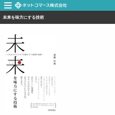
未来を味方にする技術