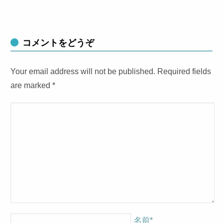
コメントをどうぞ
Your email address will not be published. Required fields
are marked
*
名前
*