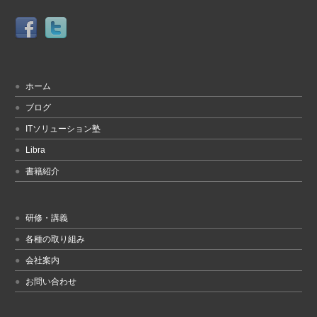
ホーム
ブログ
ITソリューション塾
Libra
書籍紹介
研修・講義
各種の取り組み
会社案内
お問い合わせ