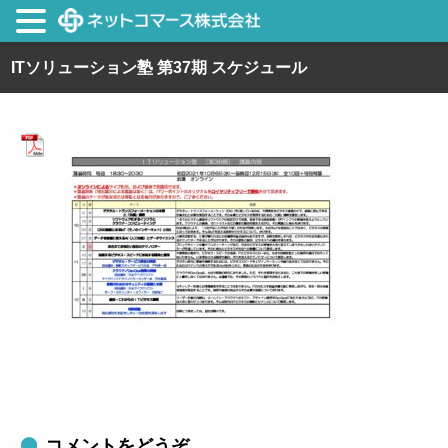
ITソリューション塾 第37期 スケジュール
コメントをどうぞ