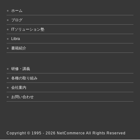
ホーム
ブログ
ITソリューション塾
Libra
書籍紹介
研修・講義
各種の取り組み
会社案内
お問い合わせ
Copyright © 1995 -
2026 NetCommerce All Rights Reserved