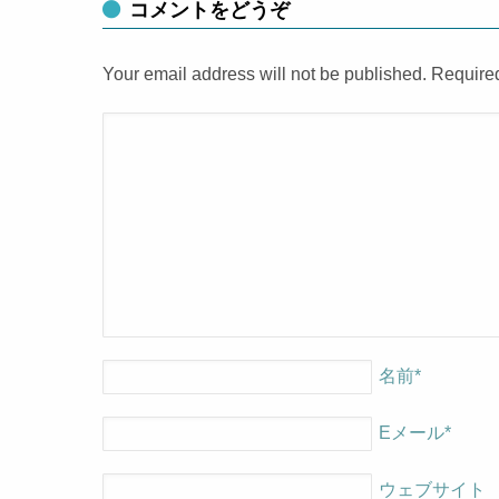
コメントをどうぞ
Your email address will not be published. Require
名前
*
Eメール
*
ウェブサイト