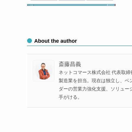
About the author
斎藤昌義
ネットコマース株式会社 代表取締
製造業を担当。現在は独立し、ベンチ
ダーの営業力強化支援、ソリュー
手がける。