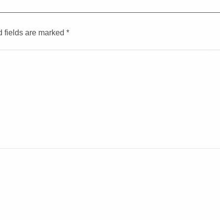
d fields are marked
*