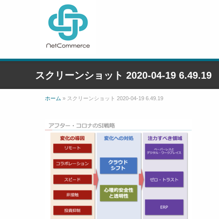
スクリーンショット 2020-04-19 6.49.19
ホーム
»
スクリーンショット 2020-04-19 6.49.19