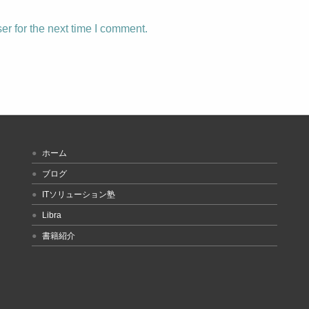
r for the next time I comment.
ホーム
ブログ
ITソリューション塾
Libra
書籍紹介