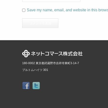
Save my name, email, and website in this browse
180-0002 東京都武蔵野市吉祥寺東町3-14-7
プルトムハイツ 301