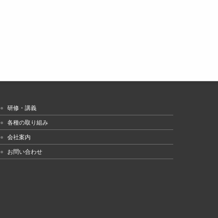
研修・講義
各種の取り組み
会社案内
お問い合わせ