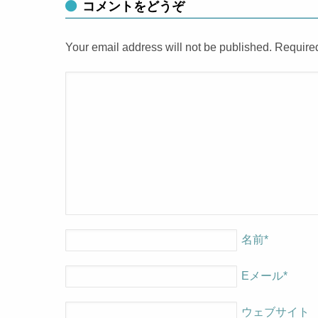
コメントをどうぞ
Your email address will not be published. Require
名前
*
Eメール
*
ウェブサイト