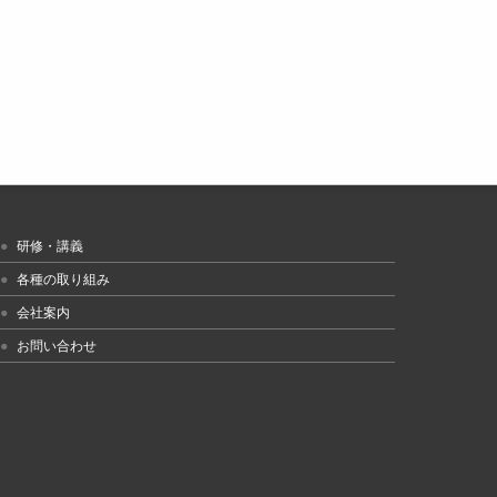
研修・講義
各種の取り組み
会社案内
お問い合わせ