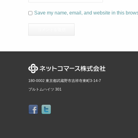
Save my name, email, and website in this browse
180-0002 東京都武蔵野市吉祥寺東町3-14-7
プルトムハイツ 301