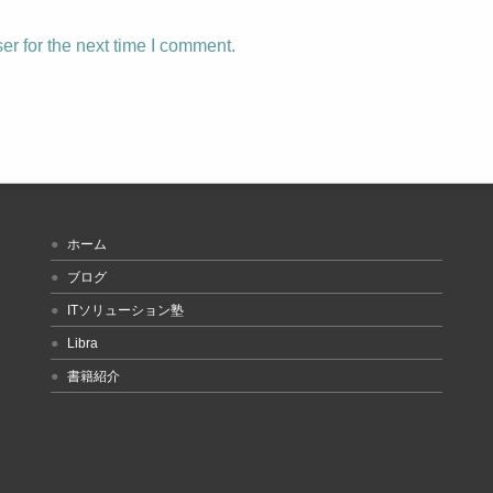
r for the next time I comment.
ホーム
ブログ
ITソリューション塾
Libra
書籍紹介