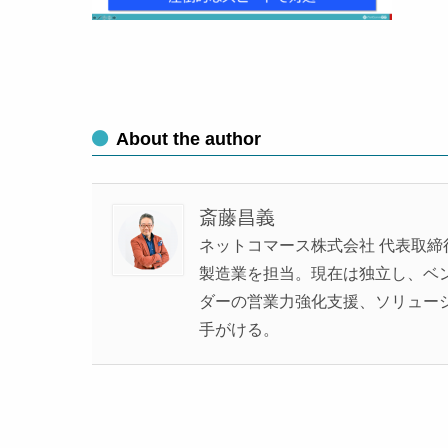
About the author
斎藤昌義
ネットコマース株式会社 代表取締
製造業を担当。現在は独立し、ベンチ
ダーの営業力強化支援、ソリュー
手がける。