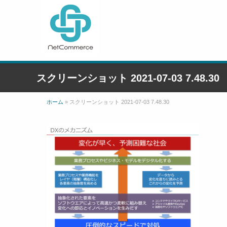
スクリーンショット 2021-07-03 7.48.30
ホーム
»
スクリーンショット 2021-07-03 7.48.30