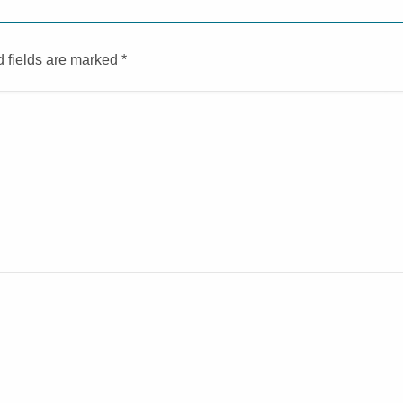
d fields are marked
*