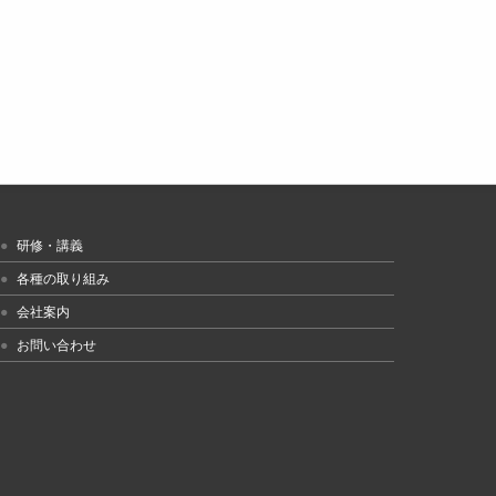
研修・講義
各種の取り組み
会社案内
お問い合わせ