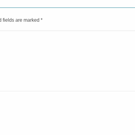
d fields are marked
*