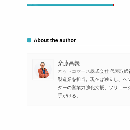
About the author
斎藤昌義
ネットコマース株式会社 代表取締
製造業を担当。現在は独立し、ベンチ
ダーの営業力強化支援、ソリュー
手がける。