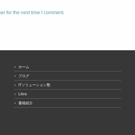
r for the next time I comment.
ホーム
ブログ
ITソリューション塾
Libra
書籍紹介