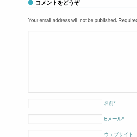
コメントをどうぞ
Your email address will not be published. Require
名前
*
Eメール
*
ウェブサイト