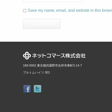
Save my name, email, and website in this browse
180-0002 東京都武蔵野市吉祥寺東町3-14-7
プルトムハイツ 301