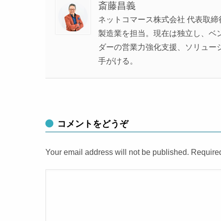
斎藤昌義
ネットコマース株式会社 代表取締
製造業を担当。現在は独立し、ベンチ
ダーの営業力強化支援、ソリュー
手がける。
コメントをどうぞ
Your email address will not be published. Require