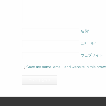
名前
*
Eメール
*
ウェブサイト
Save my name, email, and website in this browse