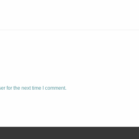
r for the next time I comment.