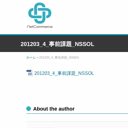
201203_4_事前課題_NSSOL
ホーム
»
201203_4_事前課題_NSSOL
201203_4_事前課題_NSSOL
About the author