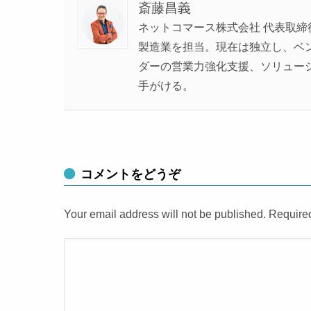
斎藤昌義
ネットコマース株式会社 代表取締
製造業を担当。現在は独立し、ベンチ
ダーの営業力強化支援、ソリュー
手がける。
コメントをどうぞ
Your email address will not be published. Require