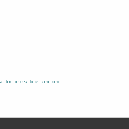
r for the next time I comment.