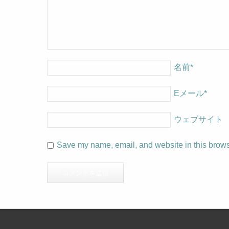
名前
*
Eメール
*
ウェブサイト
Save my name, email, and website in this browse