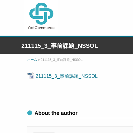
211115_3_事前課題_NSSOL
ホーム
»
211115_3_事前課題_NSSOL
211115_3_事前課題_NSSOL
About the author