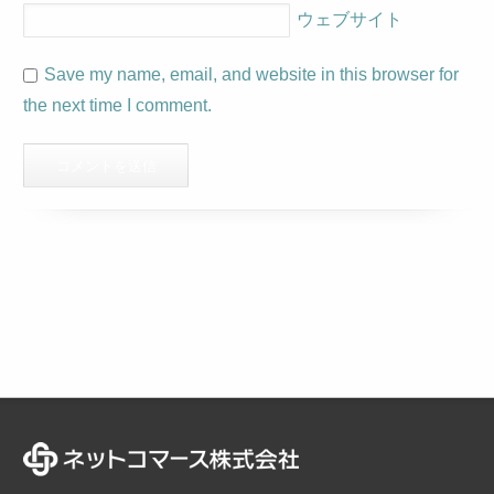
ウェブサイト
Save my name, email, and website in this browser for
the next time I comment.