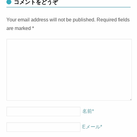
コメントをどうぞ
Your email address will not be published. Required fields
are marked
*
名前
*
Eメール
*