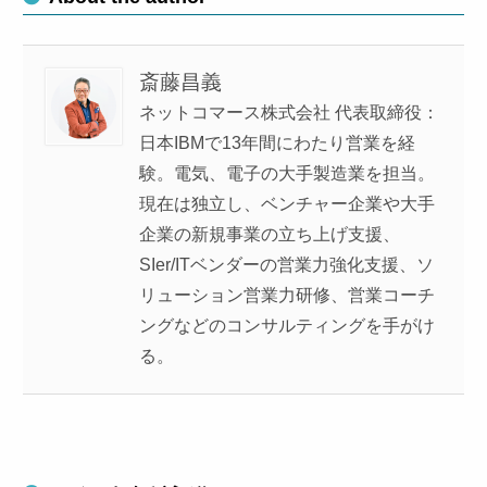
斎藤昌義
ネットコマース株式会社 代表取締役：
日本IBMで13年間にわたり営業を経
験。電気、電子の大手製造業を担当。
現在は独立し、ベンチャー企業や大手
企業の新規事業の立ち上げ支援、
SIer/ITベンダーの営業力強化支援、ソ
リューション営業力研修、営業コーチ
ングなどのコンサルティングを手がけ
る。