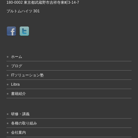
180-0002 東京都武蔵野市吉祥寺東町3-14-7
プルトムハイツ 301
ホーム
ブログ
ITソリューション塾
Libra
書籍紹介
研修・講義
各種の取り組み
会社案内