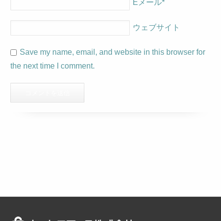
Eメール
*
ウェブサイト
Save my name, email, and website in this browser for
the next time I comment.