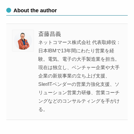
About the author
斎藤昌義
ネットコマース株式会社 代表取締役：
日本IBMで13年間にわたり営業を経
験。電気、電子の大手製造業を担当。
現在は独立し、ベンチャー企業や大手
企業の新規事業の立ち上げ支援、
SIer/ITベンダーの営業力強化支援、ソ
リューション営業力研修、営業コーチ
ングなどのコンサルティングを手がけ
る。