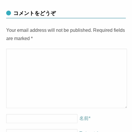
コメントをどうぞ
Your email address will not be published. Required fields
are marked
*
名前
*