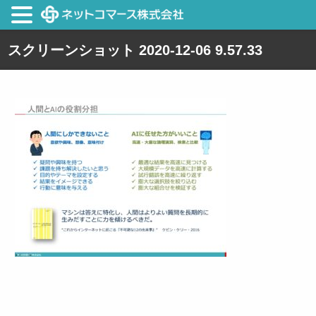
スクリーンショット 2020-12-06 9.57.33