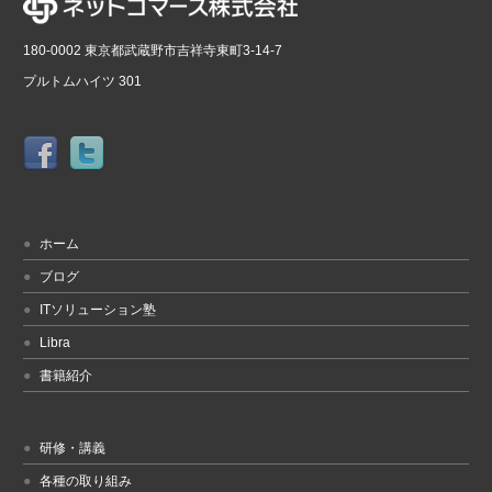
180-0002 東京都武蔵野市吉祥寺東町3-14-7
プルトムハイツ 301
ホーム
ブログ
ITソリューション塾
Libra
書籍紹介
研修・講義
各種の取り組み