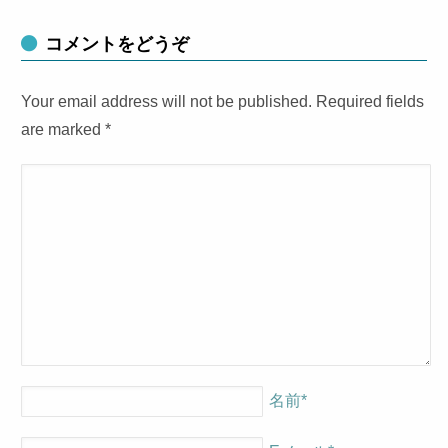
コメントをどうぞ
Your email address will not be published. Required fields
are marked
*
名前
*