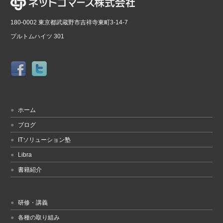
180-0002 東京都武蔵野市吉祥寺東町3-14-7
プルトムハイツ 301
ホーム
ブログ
ITソリューション塾
Libra
書籍紹介
研修・講義
各種の取り組み