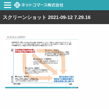
スクリーンショット 2021-09-12 7.29.16