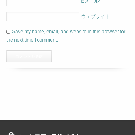
Eメール
*
ウェブサイト
Save my name, email, and website in this browser for
the next time I comment.