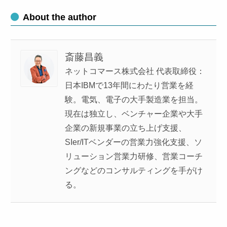
About the author
斎藤昌義
ネットコマース株式会社 代表取締役：
日本IBMで13年間にわたり営業を経
験。電気、電子の大手製造業を担当。
現在は独立し、ベンチャー企業や大手
企業の新規事業の立ち上げ支援、
SIer/ITベンダーの営業力強化支援、ソ
リューション営業力研修、営業コーチ
ングなどのコンサルティングを手がけ
る。