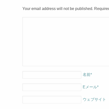
Your email address will not be published. Require
名前
*
Eメール
*
ウェブサイト