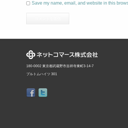
Save my name, email, and website in this browse
180-0002 東京都武蔵野市吉祥寺東町3-14-7
プルトムハイツ 301