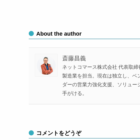
About the author
斎藤昌義
ネットコマース株式会社 代表取締
製造業を担当。現在は独立し、ベンチ
ダーの営業力強化支援、ソリュー
手がける。
コメントをどうぞ