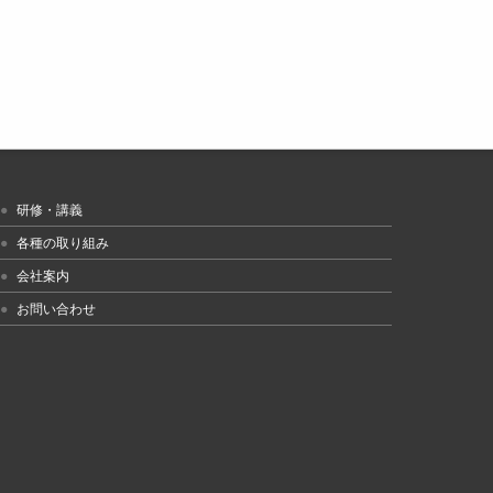
研修・講義
各種の取り組み
会社案内
お問い合わせ