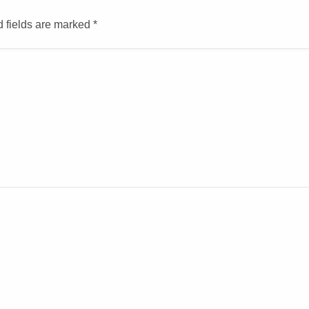
d fields are marked
*