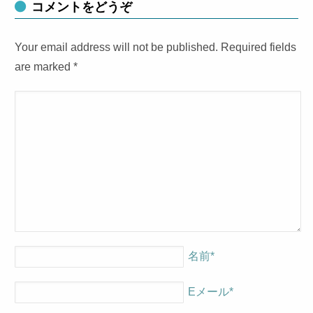
コメントをどうぞ
Your email address will not be published. Required fields
are marked
*
名前
*
Eメール
*