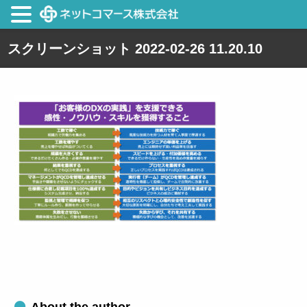
スクリーンショット 2022-02-26 11.20.10