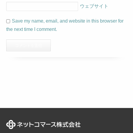
ウェブサイト
Save my name, email, and website in this browser for
the next time I comment.