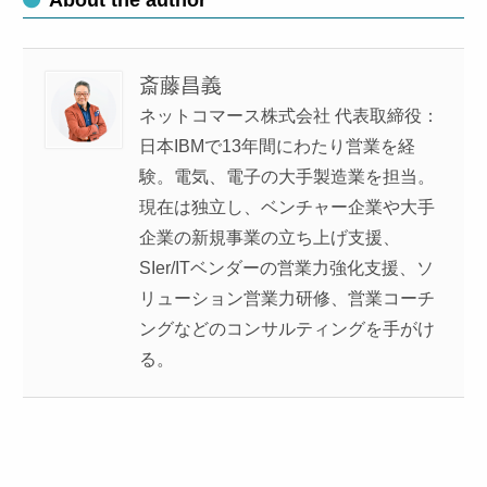
About the author
斎藤昌義
ネットコマース株式会社 代表取締役：
日本IBMで13年間にわたり営業を経
験。電気、電子の大手製造業を担当。
現在は独立し、ベンチャー企業や大手
企業の新規事業の立ち上げ支援、
SIer/ITベンダーの営業力強化支援、ソ
リューション営業力研修、営業コーチ
ングなどのコンサルティングを手がけ
る。