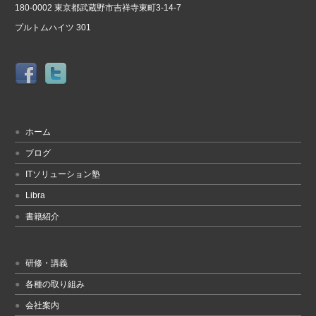
180-0002 東京都武蔵野市吉祥寺東町3-14-7
プルトムハイツ 301
ホーム
ブログ
ITソリューション塾
Libra
書籍紹介
研修・講義
各種の取り組み
会社案内