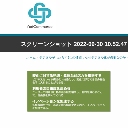
スクリーンショット 2022-09-30 10.52.47
ホーム
»
デジタルがもたらす3つの価値：なぜデジタル化が必要なのか