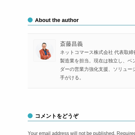
About the author
斎藤昌義
ネットコマース株式会社 代表取締
製造業を担当。現在は独立し、ベンチ
ダーの営業力強化支援、ソリュー
手がける。
コメントをどうぞ
Your email address will not be published. Require