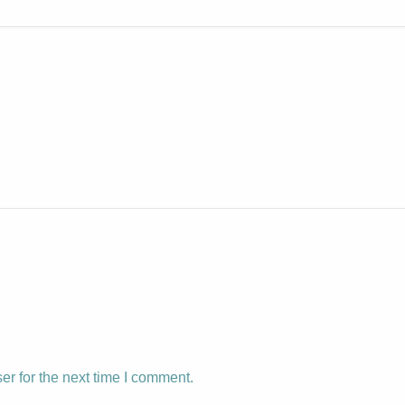
r for the next time I comment.