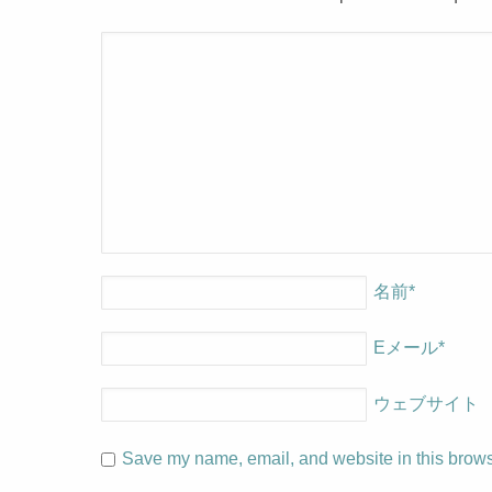
名前
*
Eメール
*
ウェブサイト
Save my name, email, and website in this browse