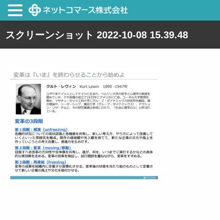
スクリーンショット 2022-10-08 15.39.48