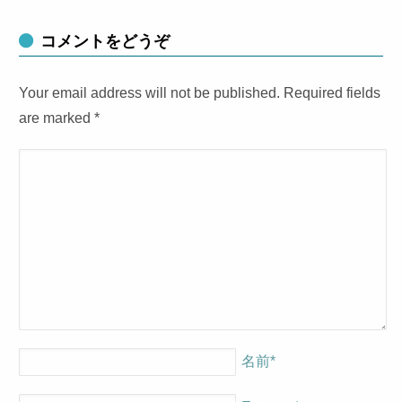
コメントをどうぞ
Your email address will not be published. Required fields
are marked
*
名前
*