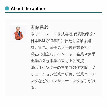
About the author
斎藤昌義
ネットコマース株式会社 代表取締役：
日本IBMで13年間にわたり営業を経
験。電気、電子の大手製造業を担当。
現在は独立し、ベンチャー企業や大手
企業の新規事業の立ち上げ支援、
SIer/ITベンダーの営業力強化支援、ソ
リューション営業力研修、営業コーチ
ングなどのコンサルティングを手がけ
る。