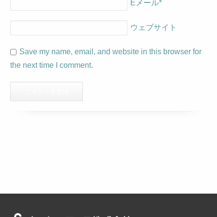
Eメール
*
ウェブサイト
Save my name, email, and website in this browser for
the next time I comment.