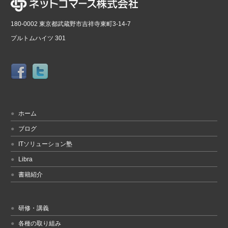
180-0002 東京都武蔵野市吉祥寺東町3-14-7
プルトムハイツ 301
ホーム
ブログ
ITソリューション塾
Libra
書籍紹介
研修・講義
各種の取り組み