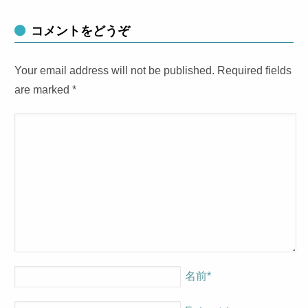
コメントをどうぞ
Your email address will not be published. Required fields
are marked
*
名前
*