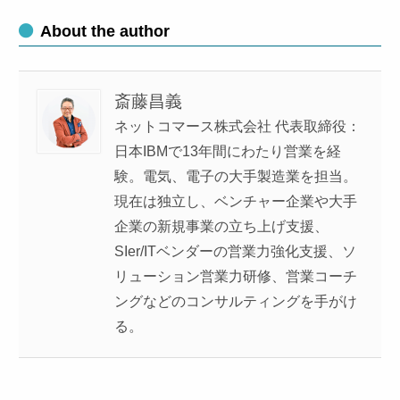
About the author
斎藤昌義
ネットコマース株式会社 代表取締役：
日本IBMで13年間にわたり営業を経
験。電気、電子の大手製造業を担当。
現在は独立し、ベンチャー企業や大手
企業の新規事業の立ち上げ支援、
SIer/ITベンダーの営業力強化支援、ソ
リューション営業力研修、営業コーチ
ングなどのコンサルティングを手がけ
る。