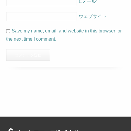
Eメール
*
ウェブサイト
Save my name, email, and website in this browser for
the next time I comment.