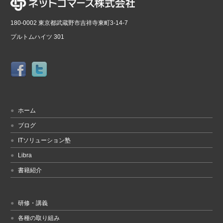
180-0002 東京都武蔵野市吉祥寺東町3-14-7
プルトムハイツ 301
ホーム
ブログ
ITソリューション塾
Libra
書籍紹介
研修・講義
各種の取り組み