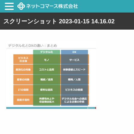
スクリーンショット 2023-01-15 14.16.02