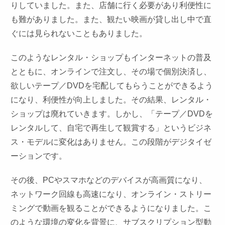
りしていました。また、店舗に行く必要があり利便性に
も難がありました。また、観たい映画が貸し出し中で直
ぐには見られないこともありました。
このようなレンタル・ショップもインターネットの普及
とともに、オンラインで注文し、その場で個別決済し、
欲しいテープ／DVDを宅配してもらうことができるよう
になり、利便性が向上しました。その結果、レンタル・
ショップは廃れていきます。しかし、「テープ／DVDを
レンタルして、自宅で再生して観賞する」というビジネ
ス・モデルに変化はありません。この段階がデジタイゼ
ーションです。
その後、PCやスマホなどのデバイスが高画質になり、
ネットワーク回線も高速になり、オンライン・ストリー
ミングで動画を観ることができるようになりました。こ
のような環境の変化を背景に、サブスクリプション型動