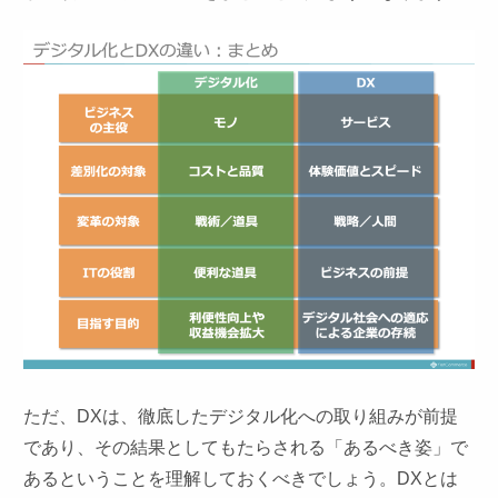
ただ、DXは、徹底したデジタル化への取り組みが前提
であり、その結果としてもたらされる「あるべき姿」で
あるということを理解しておくべきでしょう。DXとは