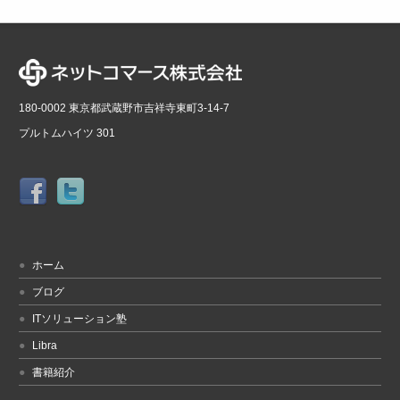
180-0002 東京都武蔵野市吉祥寺東町3-14-7
プルトムハイツ 301
ホーム
ブログ
ITソリューション塾
Libra
書籍紹介