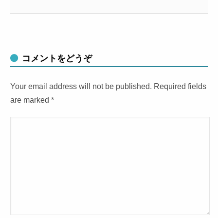
コメントをどうぞ
Your email address will not be published. Required fields
are marked
*