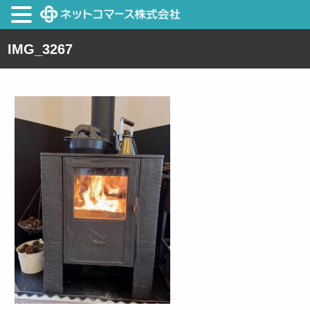
IMG_3267