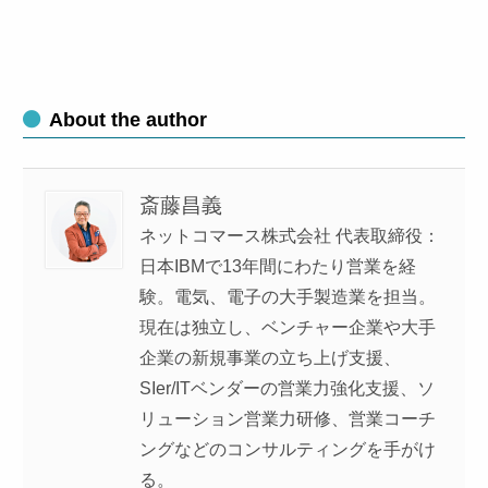
About the author
斎藤昌義
ネットコマース株式会社 代表取締役：
日本IBMで13年間にわたり営業を経
験。電気、電子の大手製造業を担当。
現在は独立し、ベンチャー企業や大手
企業の新規事業の立ち上げ支援、
SIer/ITベンダーの営業力強化支援、ソ
リューション営業力研修、営業コーチ
ングなどのコンサルティングを手がけ
る。