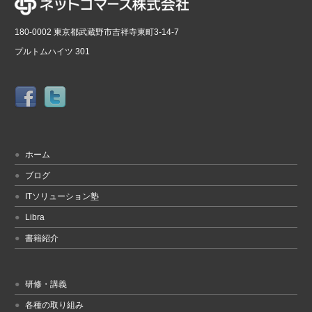
180-0002 東京都武蔵野市吉祥寺東町3-14-7
プルトムハイツ 301
ホーム
ブログ
ITソリューション塾
Libra
書籍紹介
研修・講義
各種の取り組み