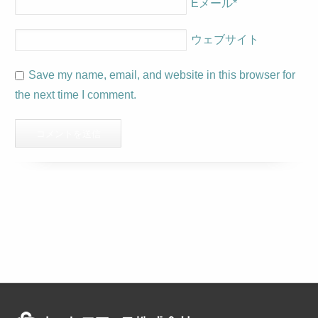
Eメール
*
ウェブサイト
Save my name, email, and website in this browser for
the next time I comment.