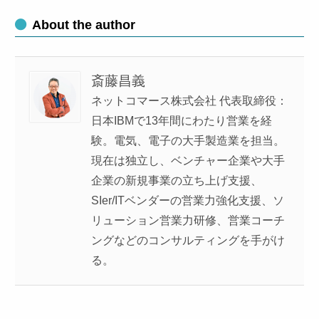
About the author
斎藤昌義
ネットコマース株式会社 代表取締役：
日本IBMで13年間にわたり営業を経
験。電気、電子の大手製造業を担当。
現在は独立し、ベンチャー企業や大手
企業の新規事業の立ち上げ支援、
SIer/ITベンダーの営業力強化支援、ソ
リューション営業力研修、営業コーチ
ングなどのコンサルティングを手がけ
る。