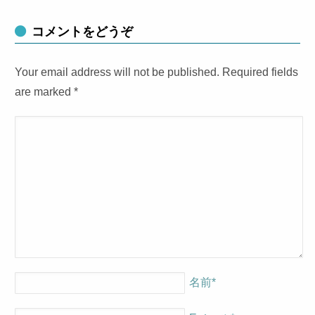
コメントをどうぞ
Your email address will not be published. Required fields
are marked
*
名前
*