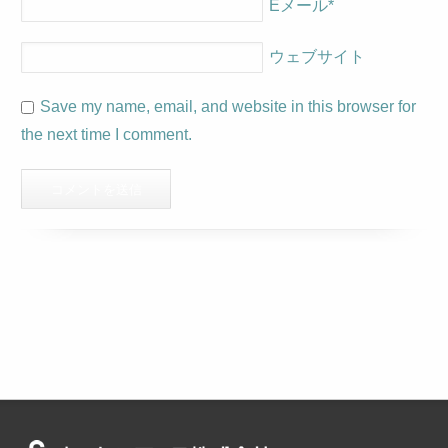
Eメール
*
ウェブサイト
Save my name, email, and website in this browser for
the next time I comment.