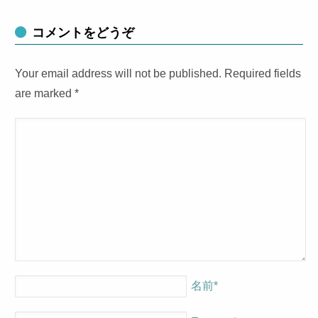
コメントをどうぞ
Your email address will not be published. Required fields
are marked
*
名前
*