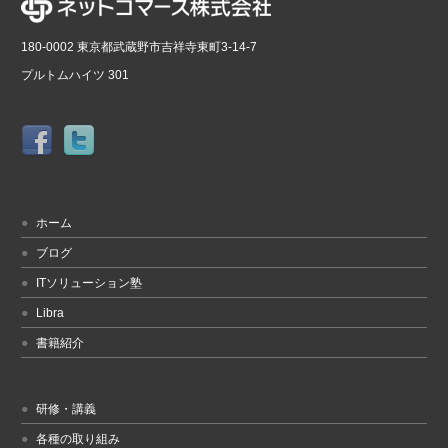
180-0002 東京都武蔵野市吉祥寺東町3-14-7
プルトムハイツ 301
ホーム
ブログ
ITソリューション塾
Libra
書籍紹介
研修・講義
各種の取り組み