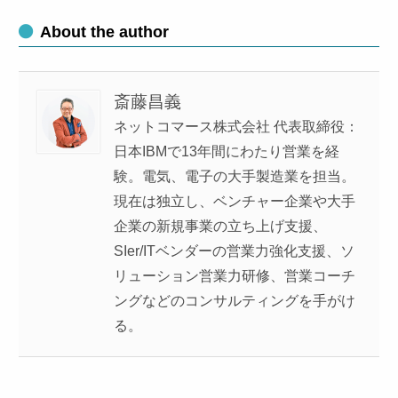
About the author
斎藤昌義
ネットコマース株式会社 代表取締役：
日本IBMで13年間にわたり営業を経
験。電気、電子の大手製造業を担当。
現在は独立し、ベンチャー企業や大手
企業の新規事業の立ち上げ支援、
SIer/ITベンダーの営業力強化支援、ソ
リューション営業力研修、営業コーチ
ングなどのコンサルティングを手がけ
る。